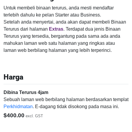
Untuk membeli binaan terurus, anda mesti mendaftar
terlebih dahulu ke pelan Starter atau Business.
Setelah anda menyertai, anda akan dapat membeli Binaan
Terurus dari halaman
Extras
. Terdapat dua jenis Binaan
Terurus yang tersedia, bergantung pada sama ada anda
mahukan laman web satu halaman yang ringkas atau
laman web berbilang halaman yang lebih terperinci.
Harga
Dibina Terurus 4jam
Sebuah laman web berbilang halaman berdasarkan templat
Perkhidmatan
. E-dagang tidak disokong pada masa ini.
$400.00
excl. GST