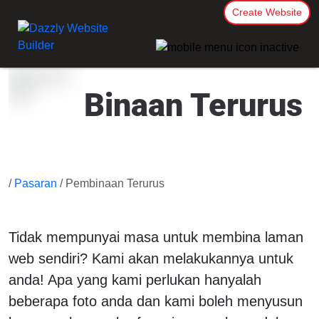
Create Website
Binaan Terurus
/
Pasaran
/ Pembinaan Terurus
Tidak mempunyai masa untuk membina laman
web sendiri? Kami akan melakukannya untuk
anda! Apa yang kami perlukan hanyalah
beberapa foto anda dan kami boleh menyusun