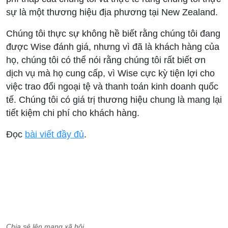
sự là một thương hiệu địa phương tại New Zealand.
Chúng tôi thực sự không hề biết rằng chúng tôi đang
được Wise đánh giá, nhưng vì đã là khách hàng của
họ, chúng tôi có thể nói rằng chúng tôi rất biết ơn
dịch vụ mà họ cung cấp, vì Wise cực kỳ tiện lợi cho
việc trao đổi ngoại tệ và thanh toán kinh doanh quốc
tế. Chúng tôi có giá trị thương hiệu chung là mang lại
tiết kiệm chi phí cho khách hàng.
Đọc
bài viết đầy đủ
.
Chia sẻ lên mạng xã hội