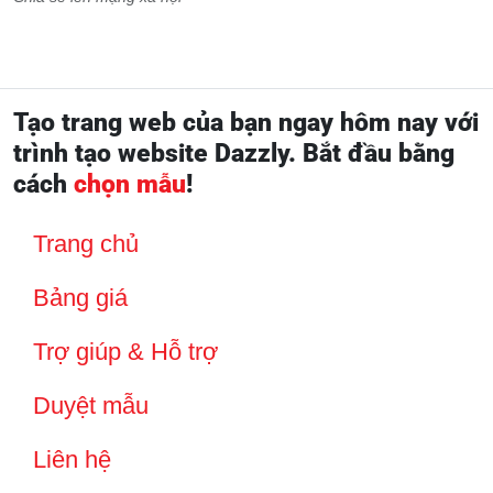
Tạo trang web của bạn ngay hôm nay với
trình tạo website Dazzly. Bắt đầu bằng
cách
chọn mẫu
!
Trang chủ
Bảng giá
Trợ giúp & Hỗ trợ
Duyệt mẫu
Liên hệ