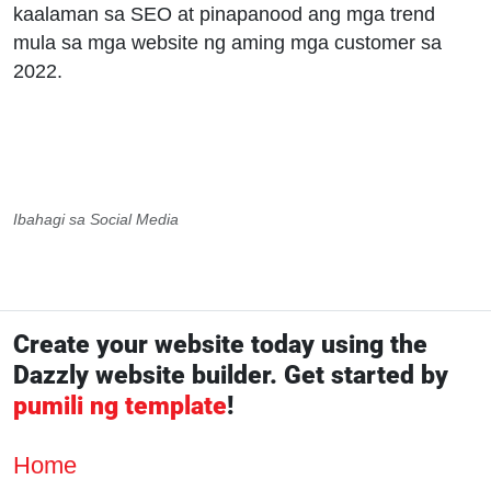
kaalaman sa SEO at pinapanood ang mga trend
mula sa mga website ng aming mga customer sa
2022.
Ibahagi sa Social Media
Create your website today using the
Dazzly website builder. Get started by
pumili ng template
!
Home