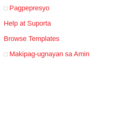
Pagpepresyo
Help at Suporta
Browse Templates
Makipag-ugnayan sa Amin