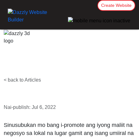
Create Website
< back to Articles
Nai-publish: Jul 6, 2022
Sinusubukan mo bang i-promote ang iyong maliit na
negosyo sa lokal na lugar gamit ang isang umiiral na