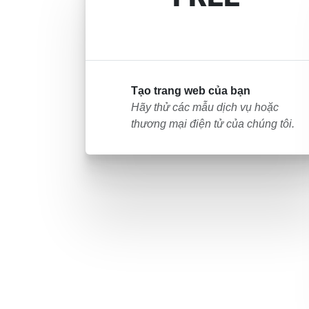
Tạo trang web của bạn
Hãy thử các mẫu dịch vụ hoặc
thương mại điện tử của chúng tôi.