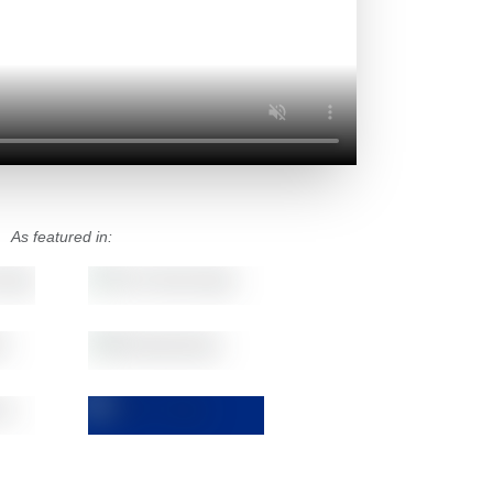
As featured in: