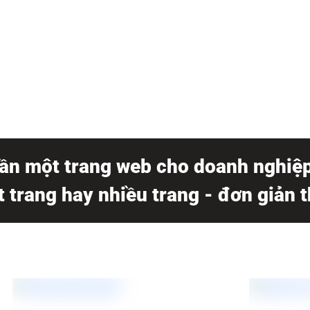
ần một trang web cho doanh nghiệ
 trang hay nhiều trang - đơn giản t