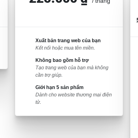
/ tháng
Xuất bản trang web của bạn
Kết nối hoặc mua tên miền.
Không bao gồm hỗ trợ
Tạo trang web của bạn mà không
cần trợ giúp.
Giới hạn 5 sản phẩm
Dành cho website thương mại điện
tử.