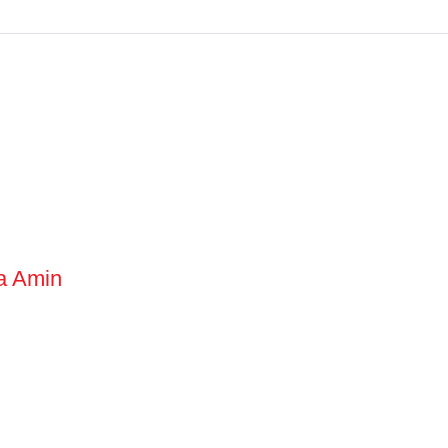
a Amin