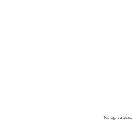
Ibahagi sa Soci