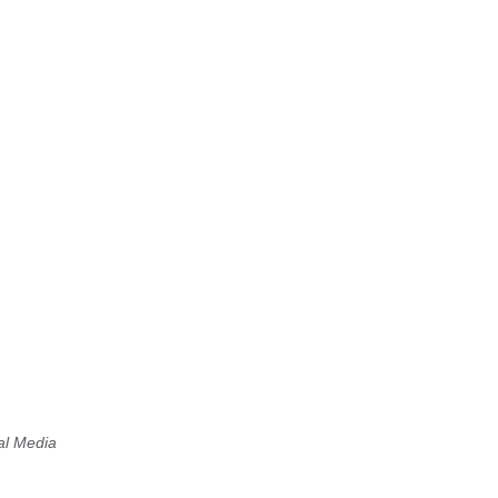
al Media