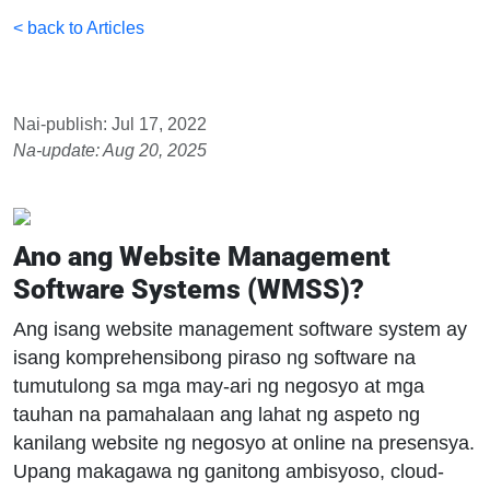
< back to Articles
Nai-publish: Jul 17, 2022
Na-update: Aug 20, 2025
Ano ang Website Management
Software Systems (WMSS)?
Ang isang website management software system ay
isang komprehensibong piraso ng software na
tumutulong sa mga may-ari ng negosyo at mga
tauhan na pamahalaan ang lahat ng aspeto ng
kanilang website ng negosyo at online na presensya.
Upang makagawa ng ganitong ambisyoso, cloud-