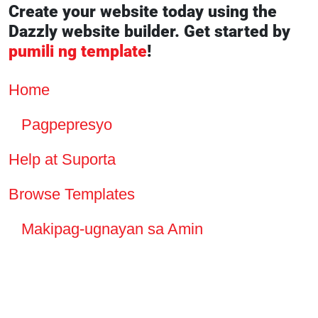
Create your website today using the
Dazzly website builder. Get started by
pumili ng template
!
Home
Pagpepresyo
Help at Suporta
Browse Templates
Makipag-ugnayan sa Amin