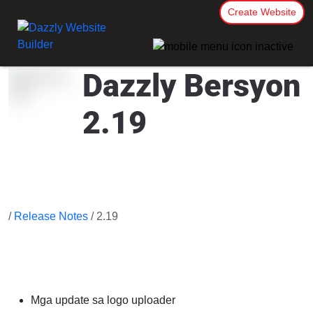
Create Website
Dazzly Bersyon
2.19
/
Release Notes
/ 2.19
Mga update sa logo uploader