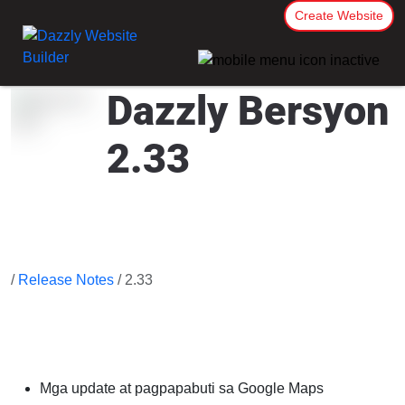
Create Website
Dazzly Bersyon
2.33
/
Release Notes
/ 2.33
Mga update at pagpapabuti sa Google Maps