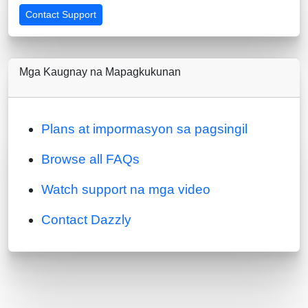
Contact Support
Mga Kaugnay na Mapagkukunan
Plans at impormasyon sa pagsingil
Browse all FAQs
Watch support na mga video
Contact Dazzly