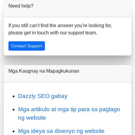
Need help?
If you still can't find the answer you're looking for,
please get in touch with our support team.
Contact Support
Mga Kaugnay na Mapagkukunan
Dazzly SEO gabay
Mga artikulo at mga tip para sa paglago
ng website
Mga ideya sa disenyo ng website