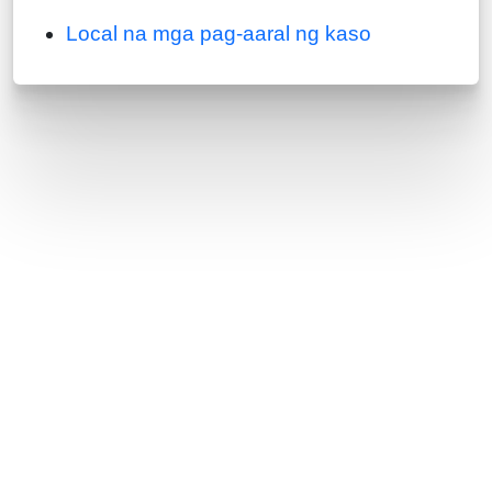
Local na mga pag-aaral ng kaso