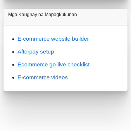
Mga Kaugnay na Mapagkukunan
E-commerce website builder
Afterpay setup
Ecommerce go-live checklist
E-commerce videos