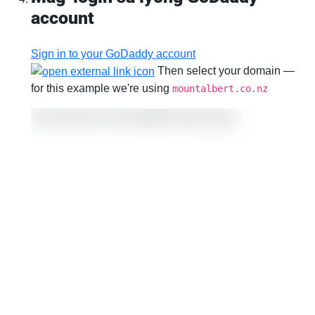
account
Sign in to your GoDaddy account
Then select your domain —
for this example we're using
mountalbert.co.nz