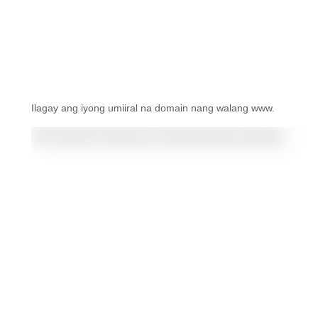
Ilagay ang iyong umiiral na domain nang walang www.