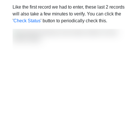
Like the first record we had to enter, these last 2 records
will also take a few minutes to verify. You can click the
'
Check Status
' button to periodically check this.