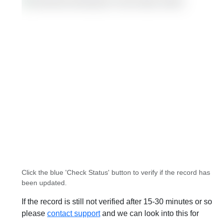
Click the blue 'Check Status' button to verify if the record has
been updated.
If the record is still not verified after 15-30 minutes or so
please
contact support
and we can look into this for