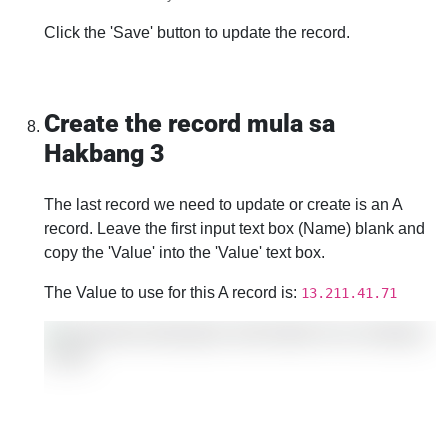
Click the 'Save' button to update the record.
Create the record mula sa
Hakbang 3
The last record we need to update or create is an A
record. Leave the first input text box (Name) blank and
copy the 'Value' into the 'Value' text box.
The Value to use for this A record is:
13.211.41.71