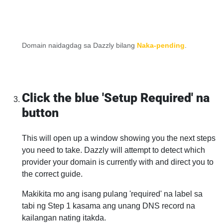
Domain naidagdag sa Dazzly bilang
Naka-pending
.
Click the blue 'Setup Required' na
button
This will open up a window showing you the next steps
you need to take. Dazzly will attempt to detect which
provider your domain is currently with and direct you to
the correct guide.
Makikita mo ang isang pulang 'required' na label sa
tabi ng Step 1 kasama ang unang DNS record na
kailangan nating itakda.