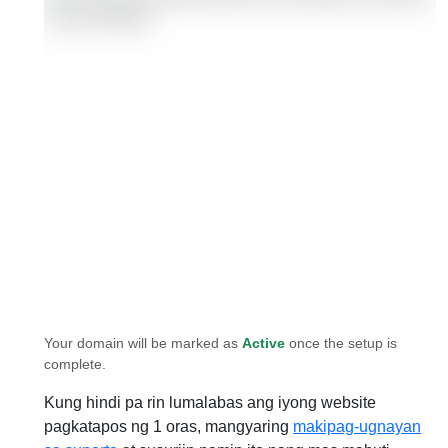
Your domain will be marked as
Active
once the setup is
complete.
Kung hindi pa rin lumalabas ang iyong website
pagkatapos ng 1 oras, mangyaring
makipag-ugnayan