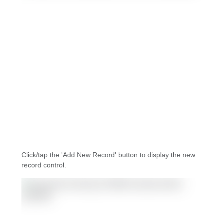
Click/tap the 'Add New Record' button to display the new
record control.