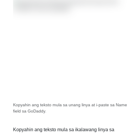
Kopyahin ang teksto mula sa unang linya at i-paste sa Name
field sa GoDaddy.
Kopyahin ang teksto mula sa ikalawang linya sa