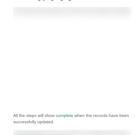
All the steps will show
complete
when the records have been
successfully updated.