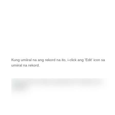
Kung umiiral na ang rekord na ito, i-click ang 'Edit' icon sa
umiiral na rekord.