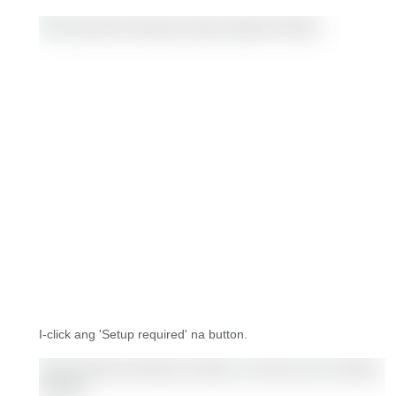
I-click ang 'Setup required' na button.