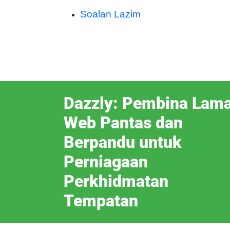
Soalan Lazim
Dazzly: Pembina Lam
Web Pantas dan
Berpandu untuk
Perniagaan
Perkhidmatan
Tempatan