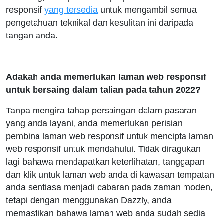
responsif
yang tersedia
untuk mengambil semua
pengetahuan teknikal dan kesulitan ini daripada
tangan anda.
Adakah anda memerlukan laman web responsif
untuk bersaing dalam talian pada tahun 2022?
Tanpa mengira tahap persaingan dalam pasaran
yang anda layani, anda memerlukan perisian
pembina laman web responsif untuk mencipta laman
web responsif untuk mendahului. Tidak diragukan
lagi bahawa mendapatkan keterlihatan, tanggapan
dan klik untuk laman web anda di kawasan tempatan
anda sentiasa menjadi cabaran pada zaman moden,
tetapi dengan menggunakan Dazzly, anda
memastikan bahawa laman web anda sudah sedia