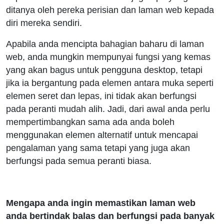
ditanya oleh pereka perisian dan laman web kepada
diri mereka sendiri.
Apabila anda mencipta bahagian baharu di laman
web, anda mungkin mempunyai fungsi yang kemas
yang akan bagus untuk pengguna desktop, tetapi
jika ia bergantung pada elemen antara muka seperti
elemen seret dan lepas, ini tidak akan berfungsi
pada peranti mudah alih. Jadi, dari awal anda perlu
mempertimbangkan sama ada anda boleh
menggunakan elemen alternatif untuk mencapai
pengalaman yang sama tetapi yang juga akan
berfungsi pada semua peranti biasa.
Mengapa anda ingin memastikan laman web
anda bertindak balas dan berfungsi pada banyak