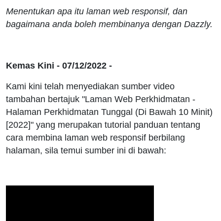
Menentukan apa itu laman web responsif, dan
bagaimana anda boleh membinanya dengan Dazzly.
Kemas Kini - 07/12/2022 -
Kami kini telah menyediakan sumber video
tambahan bertajuk "Laman Web Perkhidmatan -
Halaman Perkhidmatan Tunggal (Di Bawah 10 Minit)
[2022]" yang merupakan tutorial panduan tentang
cara membina laman web responsif berbilang
halaman, sila temui sumber ini di bawah: