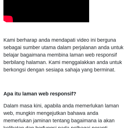
Kami berharap anda mendapati video ini berguna
sebagai sumber utama dalam perjalanan anda untuk
belajar bagaimana membina laman web responsif
berbilang halaman. Kami menggalakkan anda untuk
berkongsi dengan sesiapa sahaja yang berminat.
Apa itu laman web responsif?
Dalam masa kini, apabila anda memerlukan laman
web, mungkin mengejutkan bahawa anda
memerlukan jaminan tentang bagaimana ia akan