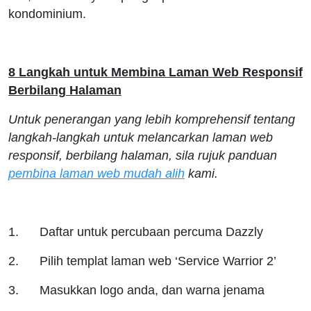
kondominium.
8 Langkah untuk Membina Laman Web Responsif
Berbilang Halaman
Untuk penerangan yang lebih komprehensif tentang
langkah-langkah untuk melancarkan laman web
responsif, berbilang halaman, sila rujuk panduan
pembina laman web mudah alih
kami.
1. Daftar untuk percubaan percuma Dazzly
2. Pilih templat laman web ‘Service Warrior 2’
3. Masukkan logo anda, dan warna jenama