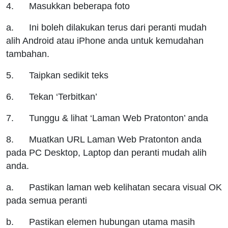
4. Masukkan beberapa foto
a. Ini boleh dilakukan terus dari peranti mudah
alih Android atau iPhone anda untuk kemudahan
tambahan.
5. Taipkan sedikit teks
6. Tekan ‘Terbitkan’
7. Tunggu & lihat ‘Laman Web Pratonton’ anda
8. Muatkan URL Laman Web Pratonton anda
pada PC Desktop, Laptop dan peranti mudah alih
anda.
a. Pastikan laman web kelihatan secara visual OK
pada semua peranti
b. Pastikan elemen hubungan utama masih