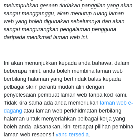
melumpuhkan gesaan tindakan panggilan yang akan
sangat mengganggu, akan menutup ruang laman
web yang boleh digunakan sebelumnya dan akan
sangat mengurangkan pengalaman pengguna
daripada menikmati laman web ini.
Ini akan menunjukkan kepada anda bahawa, dalam
beberapa minit, anda boleh membina laman web
berbilang halaman yang bertindak balas kepada
pelbagai skrin peranti mudah alih dengan
penyelesaian pembuat laman web tanpa kod kami.
Tidak kira sama ada anda memerlukan
laman web e-
dagang
atau laman web perkhidmatan berbilang
halaman untuk menyerlahkan pelbagai kerja yang
boleh anda laksanakan, kini terdapat pilihan pembina
laman web responsif
yang tersedia
.