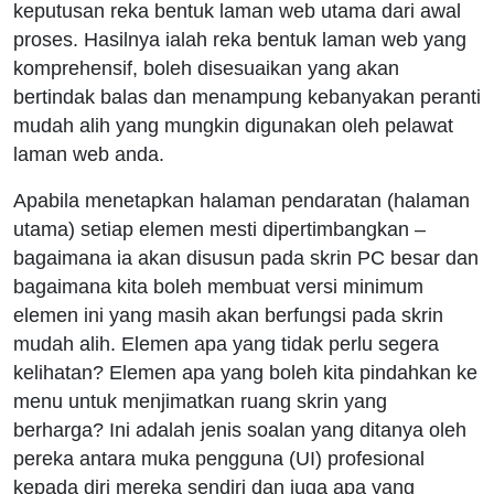
keputusan reka bentuk laman web utama dari awal
proses. Hasilnya ialah reka bentuk laman web yang
komprehensif, boleh disesuaikan yang akan
bertindak balas dan menampung kebanyakan peranti
mudah alih yang mungkin digunakan oleh pelawat
laman web anda.
Apabila menetapkan halaman pendaratan (halaman
utama) setiap elemen mesti dipertimbangkan –
bagaimana ia akan disusun pada skrin PC besar dan
bagaimana kita boleh membuat versi minimum
elemen ini yang masih akan berfungsi pada skrin
mudah alih. Elemen apa yang tidak perlu segera
kelihatan? Elemen apa yang boleh kita pindahkan ke
menu untuk menjimatkan ruang skrin yang
berharga? Ini adalah jenis soalan yang ditanya oleh
pereka antara muka pengguna (UI) profesional
kepada diri mereka sendiri dan juga apa yang