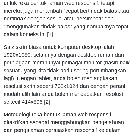
untuk reka bentuk laman web responsif, tetapi
mereka juga menambah “cepat bertindak balas atau
bertindak dengan sesuai atau bersimpati” dan
“menggunakan tindak balas” yang nampaknya tepat
dalam konteks ini [1].
Saiz skrin biasa untuk komputer desktop ialah
1920x1080, selalunya dengan desktop rumah dan
perniagaan mempunyai pelbagai monitor (nasib baik
sesuatu yang kita tidak perlu sering pertimbangkan,
lagi). Dengan tablet, anda boleh menjangkakan
resolusi skrin seperti 768x1024 dan dengan peranti
mudah alih lain anda boleh mendapatkan resolusi
sekecil 414x896 [2]
Metodologi reka bentuk laman web responsif
ditakrifkan sebagai menggabungkan pengetahuan
dan pengalaman berasaskan responsif ke dalam