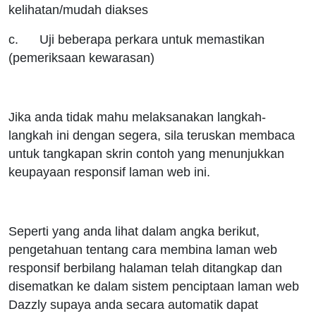
kelihatan/mudah diakses
c. Uji beberapa perkara untuk memastikan
(pemeriksaan kewarasan)
Jika anda tidak mahu melaksanakan langkah-
langkah ini dengan segera, sila teruskan membaca
untuk tangkapan skrin contoh yang menunjukkan
keupayaan responsif laman web ini.
Seperti yang anda lihat dalam angka berikut,
pengetahuan tentang cara membina laman web
responsif berbilang halaman telah ditangkap dan
disematkan ke dalam sistem penciptaan laman web
Dazzly supaya anda secara automatik dapat