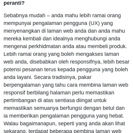
peranti?
Sebabnya mudah – anda mahu lebih ramai orang
mempunyai pengalaman pengguna (UX) yang
menyenangkan di laman web anda dan anda mahu
mereka kembali dan idealnya menghubungi anda
mengenai perkhidmatan anda atau membeli produk.
Lebih ramai orang yang boleh mengakses laman
web anda, disebabkan oleh responsifnya, lebih besar
potensi pesanan terus kepada pengguna yang boleh
anda layani. Secara tradisinya, pakar
berpengalaman yang tahu cara membina laman web
responsif berbilang halaman perlu memastikan
pertimbangan di atas sentiasa diingat untuk
memastikan semuanya berfungsi dengan betul dan
ia memberikan pengalaman pengguna yang hebat.
Walau bagaimanapun, seperti yang anda akan lihat
sekarang, terdapat beberapa pembina laman web