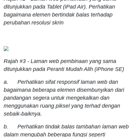
ditunjukkan pada Tablet (iPad Air). Perhatikan
bagaimana elemen bertindak balas terhadap
perubahan resolusi skrin
Rajah #3 - Laman web pembinaan yang sama
ditunjukkan pada Peranti Mudah Alih (iPhone SE)
a. Perhatikan sifat responsif laman web dan
bagaimana beberapa elemen disembunyikan dari
pandangan segera untuk mengekalkan dan
menggunakan ruang piksel yang terhad dengan
sebaik-baiknya.
b. Perhatikan tindak balas tambahan laman web
dalam mengubah beberapa fungsi seperti