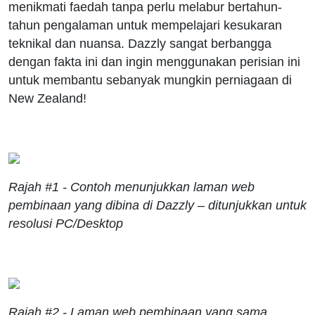
menikmati faedah tanpa perlu melabur bertahun-
tahun pengalaman untuk mempelajari kesukaran
teknikal dan nuansa. Dazzly sangat berbangga
dengan fakta ini dan ingin menggunakan perisian ini
untuk membantu sebanyak mungkin perniagaan di
New Zealand!
Rajah #1 - Contoh menunjukkan laman web
pembinaan yang dibina di Dazzly – ditunjukkan untuk
resolusi PC/Desktop
Rajah #2 - Laman web pembinaan yang sama