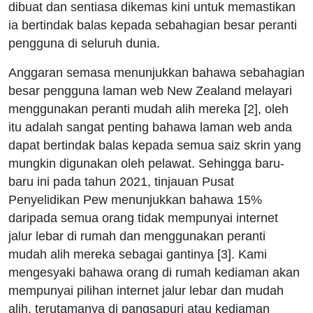
dibuat dan sentiasa dikemas kini untuk memastikan
ia bertindak balas kepada sebahagian besar peranti
pengguna di seluruh dunia.
Anggaran semasa menunjukkan bahawa sebahagian
besar pengguna laman web New Zealand melayari
menggunakan peranti mudah alih mereka [2], oleh
itu adalah sangat penting bahawa laman web anda
dapat bertindak balas kepada semua saiz skrin yang
mungkin digunakan oleh pelawat. Sehingga baru-
baru ini pada tahun 2021, tinjauan Pusat
Penyelidikan Pew menunjukkan bahawa 15%
daripada semua orang tidak mempunyai internet
jalur lebar di rumah dan menggunakan peranti
mudah alih mereka sebagai gantinya [3]. Kami
mengesyaki bahawa orang di rumah kediaman akan
mempunyai pilihan internet jalur lebar dan mudah
alih, terutamanya di pangsapuri atau kediaman