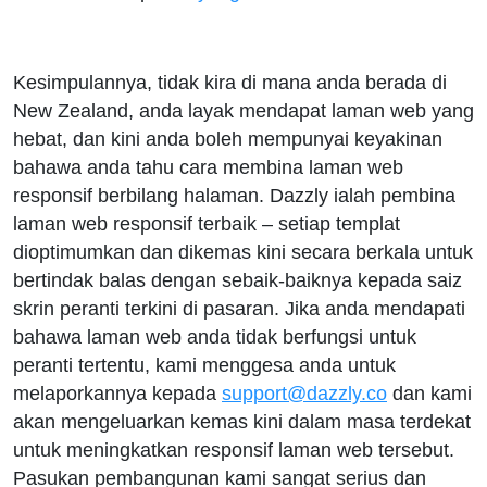
Kesimpulannya, tidak kira di mana anda berada di
New Zealand, anda layak mendapat laman web yang
hebat, dan kini anda boleh mempunyai keyakinan
bahawa anda tahu cara membina laman web
responsif berbilang halaman. Dazzly ialah pembina
laman web responsif terbaik – setiap templat
dioptimumkan dan dikemas kini secara berkala untuk
bertindak balas dengan sebaik-baiknya kepada saiz
skrin peranti terkini di pasaran. Jika anda mendapati
bahawa laman web anda tidak berfungsi untuk
peranti tertentu, kami menggesa anda untuk
melaporkannya kepada
support@dazzly.co
dan kami
akan mengeluarkan kemas kini dalam masa terdekat
untuk meningkatkan responsif laman web tersebut.
Pasukan pembangunan kami sangat serius dan