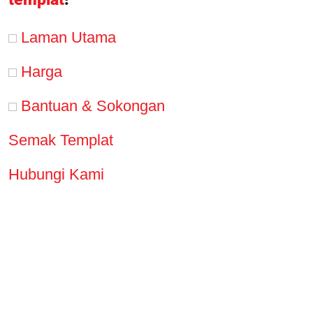
Laman Utama
Harga
Bantuan & Sokongan
Semak Templat
Hubungi Kami