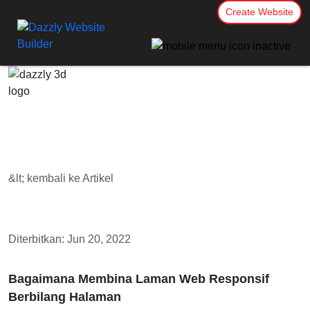
Create Website
&lt; kembali ke Artikel
Diterbitkan: Jun 20, 2022
Bagaimana Membina Laman Web Responsif
Berbilang Halaman