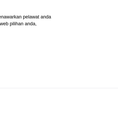
 menawarkan pelawat anda
web pilihan anda,