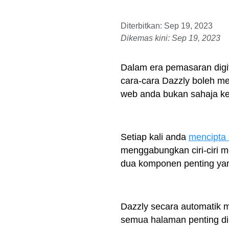
Diterbitkan: Sep 19, 2023
Dikemas kini: Sep 19, 2023
Dalam era pemasaran digit
cara-cara Dazzly boleh 
web anda bukan sahaja keli
Setiap kali anda
mencipta
menggabungkan ciri-ciri me
dua komponen penting yan
Dazzly secara automatik 
semua halaman penting di