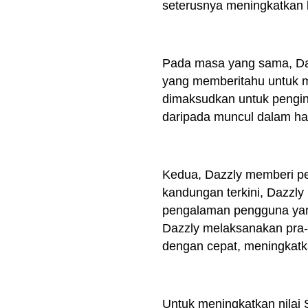
seterusnya meningkatkan 
Pada masa yang sama, Dazzl
yang memberitahu untuk me
dimaksudkan untuk pengin
daripada muncul dalam ha
Kedua, Dazzly memberi pe
kandungan terkini, Dazzl
pengalaman pengguna yang 
Dazzly melaksanakan pra
dengan cepat, meningkatk
Untuk meningkatkan nilai 