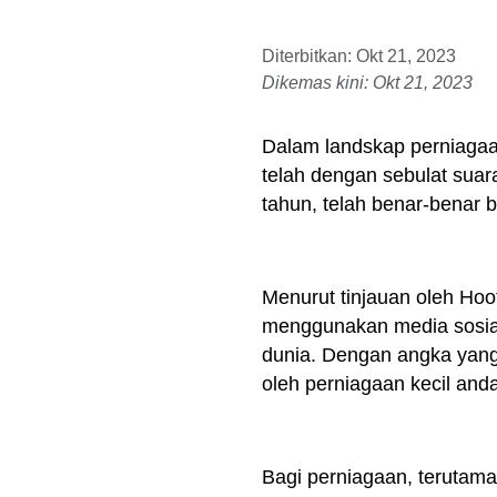
Diterbitkan: Okt 21, 2023
Dikemas kini: Okt 21, 2023
Dalam landskap perniagaa
telah dengan sebulat suar
tahun, telah benar-benar 
Menurut tinjauan oleh Hoot
menggunakan media sosial
dunia. Dengan angka yang
oleh perniagaan kecil and
Bagi perniagaan, terutama