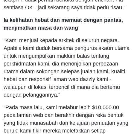
sentiasa OK - jadi sekarang saya tidak perlu risau."
Ia kelihatan hebat dan memuat dengan pantas,
menjimatkan masa dan wang
"Kami menjual kepada arkitek di seluruh negara.
Apabila kami duduk bersama pengurus akaun utama
untuk mengumpulkan maklum balas tentang
perkhidmatan kami, dia menonjolkan perbezaan
utama dalam sokongan selepas jualan kami, kualiti
hebat dan responsif laman web dazzly kami -
walaupun di lokasi terpencil di mana dia bertemu
dengan pelanggannya."
"Pada masa lalu, kami melabur lebih $10,000.00
pada laman web dan berakhir dengan reka bentuk
yang tidak munasabah dan kelajuan pemuatan yang
buruk; kami fikir mereka meletakkan setiap