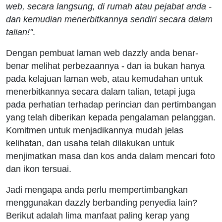
web, secara langsung, di rumah atau pejabat anda -
dan kemudian menerbitkannya sendiri secara dalam
talian!"
.
Dengan pembuat laman web dazzly anda benar-
benar melihat perbezaannya - dan ia bukan hanya
pada kelajuan laman web, atau kemudahan untuk
menerbitkannya secara dalam talian, tetapi juga
pada perhatian terhadap perincian dan pertimbangan
yang telah diberikan kepada pengalaman pelanggan.
Komitmen untuk menjadikannya mudah jelas
kelihatan, dan usaha telah dilakukan untuk
menjimatkan masa dan kos anda dalam mencari foto
dan ikon tersuai.
Jadi mengapa anda perlu mempertimbangkan
menggunakan dazzly berbanding penyedia lain?
Berikut adalah lima manfaat paling kerap yang