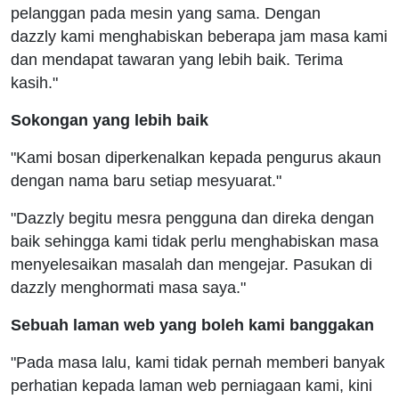
pelanggan pada mesin yang sama. Dengan
dazzly kami menghabiskan beberapa jam masa kami
dan mendapat tawaran yang lebih baik. Terima
kasih."
Sokongan yang lebih baik
"Kami bosan diperkenalkan kepada pengurus akaun
dengan nama baru setiap mesyuarat."
"Dazzly begitu mesra pengguna dan direka dengan
baik sehingga kami tidak perlu menghabiskan masa
menyelesaikan masalah dan mengejar. Pasukan di
dazzly menghormati masa saya."
Sebuah laman web yang boleh kami banggakan
"Pada masa lalu, kami tidak pernah memberi banyak
perhatian kepada laman web perniagaan kami, kini