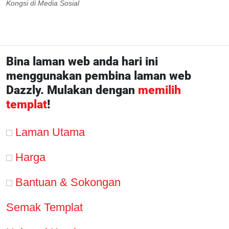
Kongsi di Media Sosial
Bina laman web anda hari ini
menggunakan pembina laman web
Dazzly. Mulakan dengan
memilih
templat
!
Laman Utama
Harga
Bantuan & Sokongan
Semak Templat