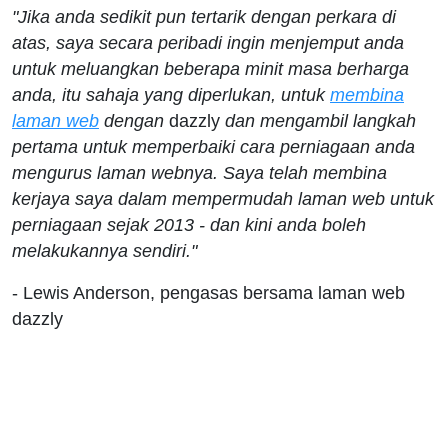
"Jika anda sedikit pun tertarik dengan perkara di
atas, saya secara peribadi ingin menjemput anda
untuk meluangkan beberapa minit masa berharga
anda, itu sahaja yang diperlukan, untuk
membina
laman web
dengan
dazzly
dan mengambil langkah
pertama untuk memperbaiki cara perniagaan anda
mengurus laman webnya. Saya telah membina
kerjaya saya dalam mempermudah laman web untuk
perniagaan sejak 2013 - dan kini anda boleh
melakukannya sendiri."
- Lewis Anderson, pengasas bersama laman web
dazzly