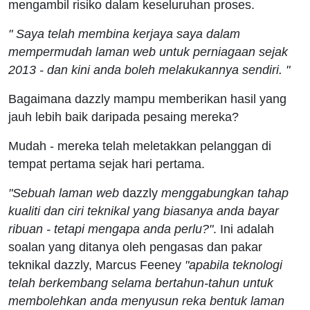
mengambil risiko dalam keseluruhan proses.
" Saya telah membina kerjaya saya dalam
mempermudah laman web untuk perniagaan sejak
2013 - dan kini anda boleh melakukannya sendiri. "
Bagaimana dazzly mampu memberikan hasil yang
jauh lebih baik daripada pesaing mereka?
Mudah - mereka telah meletakkan pelanggan di
tempat pertama sejak hari pertama.
"Sebuah laman web
dazzly
menggabungkan tahap
kualiti dan ciri teknikal yang biasanya anda bayar
ribuan - tetapi mengapa anda perlu?"
. Ini adalah
soalan yang ditanya oleh pengasas dan pakar
teknikal dazzly, Marcus Feeney
"apabila teknologi
telah berkembang selama bertahun-tahun untuk
membolehkan anda menyusun reka bentuk laman