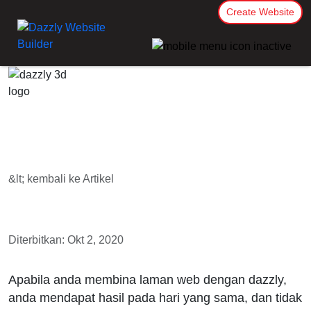
Create Website
&lt; kembali ke Artikel
Diterbitkan: Okt 2, 2020
Apabila anda membina laman web dengan dazzly,
anda mendapat hasil pada hari yang sama, dan tidak