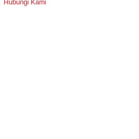
Hubungi Kami