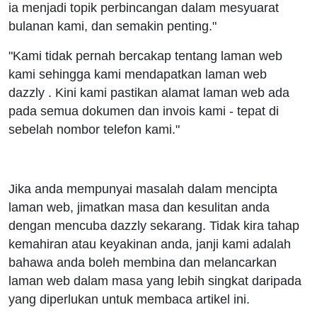
ia menjadi topik perbincangan dalam mesyuarat
bulanan kami, dan semakin penting."
"Kami tidak pernah bercakap tentang laman web
kami sehingga kami mendapatkan laman web
dazzly . Kini kami pastikan alamat laman web ada
pada semua dokumen dan invois kami - tepat di
sebelah nombor telefon kami."
Jika anda mempunyai masalah dalam mencipta
laman web, jimatkan masa dan kesulitan anda
dengan mencuba dazzly sekarang. Tidak kira tahap
kemahiran atau keyakinan anda, janji kami adalah
bahawa anda boleh membina dan melancarkan
laman web dalam masa yang lebih singkat daripada
yang diperlukan untuk membaca artikel ini.