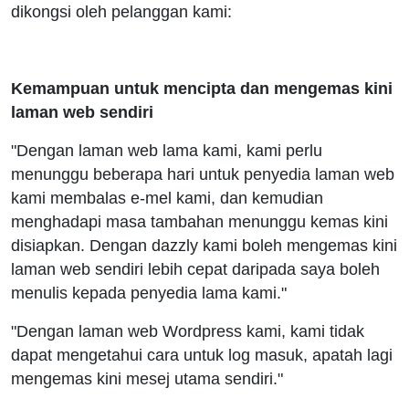
dikongsi oleh pelanggan kami:
Kemampuan untuk mencipta dan mengemas kini
laman web sendiri
"Dengan laman web lama kami, kami perlu
menunggu beberapa hari untuk penyedia laman web
kami membalas e-mel kami, dan kemudian
menghadapi masa tambahan menunggu kemas kini
disiapkan. Dengan dazzly kami boleh mengemas kini
laman web sendiri lebih cepat daripada saya boleh
menulis kepada penyedia lama kami."
"Dengan laman web Wordpress kami, kami tidak
dapat mengetahui cara untuk log masuk, apatah lagi
mengemas kini mesej utama sendiri."