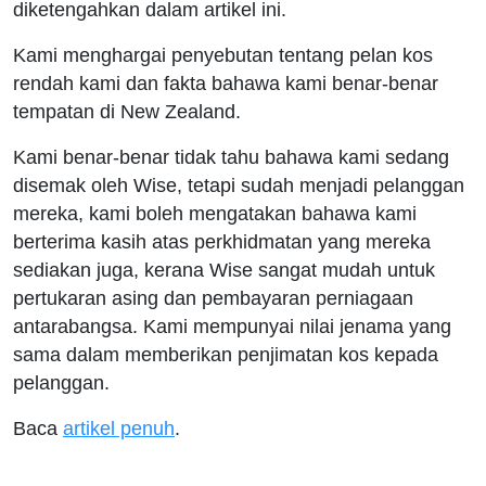
diketengahkan dalam artikel ini.
Kami menghargai penyebutan tentang pelan kos
rendah kami dan fakta bahawa kami benar-benar
tempatan di New Zealand.
Kami benar-benar tidak tahu bahawa kami sedang
disemak oleh Wise, tetapi sudah menjadi pelanggan
mereka, kami boleh mengatakan bahawa kami
berterima kasih atas perkhidmatan yang mereka
sediakan juga, kerana Wise sangat mudah untuk
pertukaran asing dan pembayaran perniagaan
antarabangsa. Kami mempunyai nilai jenama yang
sama dalam memberikan penjimatan kos kepada
pelanggan.
Baca
artikel penuh
.