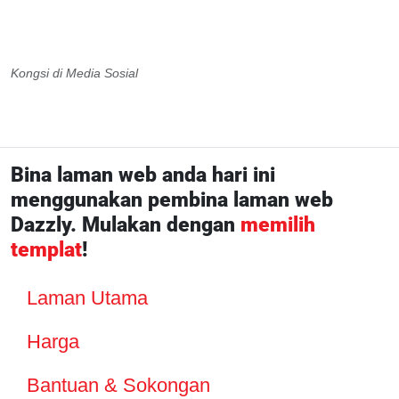
Kongsi di Media Sosial
Bina laman web anda hari ini
menggunakan pembina laman web
Dazzly. Mulakan dengan
memilih
templat
!
Laman Utama
Harga
Bantuan & Sokongan