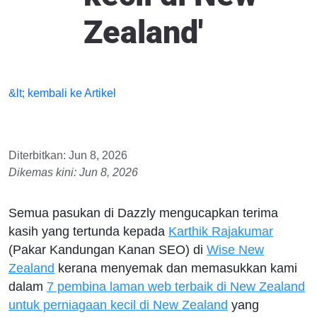
Zealand'
&lt; kembali ke Artikel
Diterbitkan: Jun 8, 2026
Dikemas kini: Jun 8, 2026
Semua pasukan di Dazzly mengucapkan terima
kasih yang tertunda kepada
Karthik Rajakumar
(Pakar Kandungan Kanan SEO) di
Wise New
Zealand
kerana menyemak dan memasukkan kami
dalam
7 pembina laman web terbaik di New Zealand
untuk perniagaan kecil di New Zealand
yang