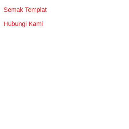
Semak Templat
Hubungi Kami