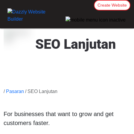
Create Website
SEO Lanjutan
/
Pasaran
/ SEO Lanjutan
For businesses that want to grow and get
customers faster.