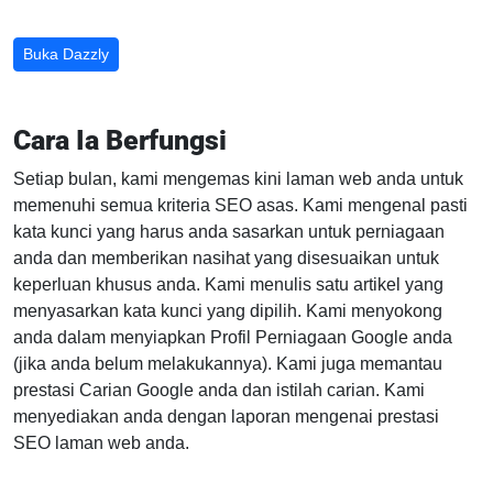
Buka Dazzly
Cara Ia Berfungsi
Setiap bulan, kami mengemas kini laman web anda untuk
memenuhi semua kriteria SEO asas. Kami mengenal pasti
kata kunci yang harus anda sasarkan untuk perniagaan
anda dan memberikan nasihat yang disesuaikan untuk
keperluan khusus anda. Kami menulis satu artikel yang
menyasarkan kata kunci yang dipilih. Kami menyokong
anda dalam menyiapkan Profil Perniagaan Google anda
(jika anda belum melakukannya). Kami juga memantau
prestasi Carian Google anda dan istilah carian. Kami
menyediakan anda dengan laporan mengenai prestasi
SEO laman web anda.