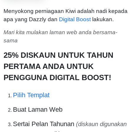
Menyokong perniagaan Kiwi adalah nadi kepada
apa yang Dazzly dan
Digital Boost
lakukan.
Mari kita mulakan laman web anda bersama-
sama
25% DISKAUN UNTUK TAHUN
PERTAMA ANDA UNTUK
PENGGUNA DIGITAL BOOST!
Pilih Templat
Buat Laman Web
Sertai Pelan Tahunan
(diskaun digunakan