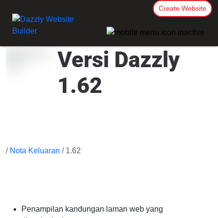
Create Website
Versi Dazzly
1.62
/
Nota Keluaran
/ 1.62
Penampilan kandungan laman web yang