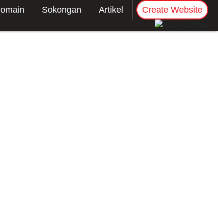
omain
Sokongan
Artikel
Create Website