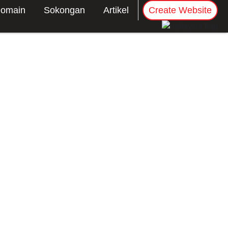
omain
Sokongan
Artikel
Create Website