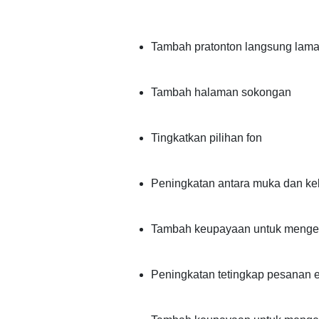
Tambah pratonton langsung lama
Tambah halaman sokongan
Tingkatkan pilihan fon
Peningkatan antara muka dan k
Tambah keupayaan untuk mengem
Peningkatan tetingkap pesanan 