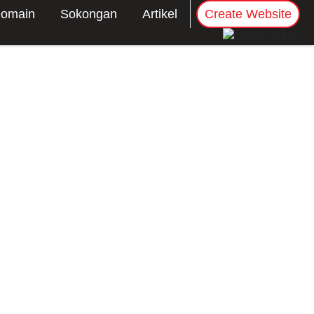
omain
Sokongan
Artikel
Create Website