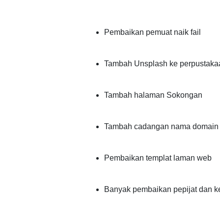
Pembaikan pemuat naik fail
Tambah Unsplash ke perpustakaa
Tambah halaman Sokongan
Tambah cadangan nama domain 
Pembaikan templat laman web
Banyak pembaikan pepijat dan k