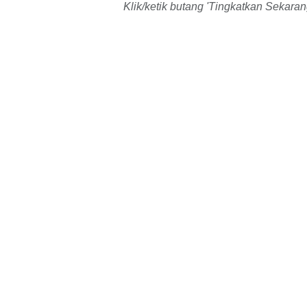
Klik/ketik butang 'Tingkatkan Sekara