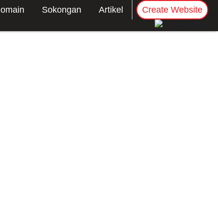
omain
Sokongan
Artikel
Create Website