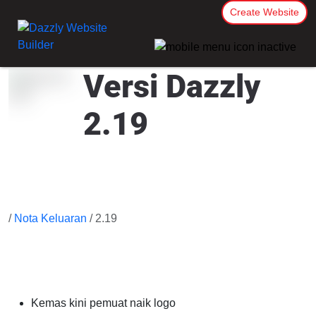
Create Website
Versi Dazzly
2.19
/
Nota Keluaran
/ 2.19
Kemas kini pemuat naik logo