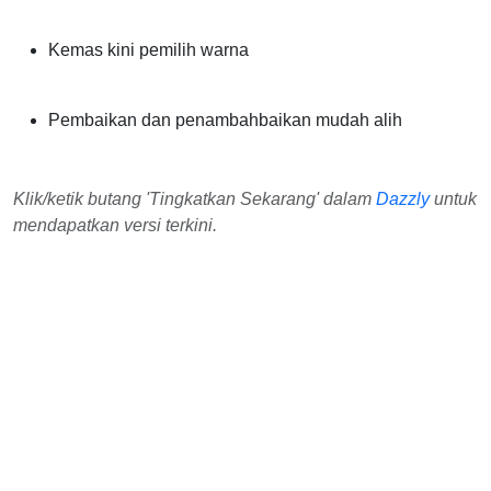
Kemas kini pemilih warna
Pembaikan dan penambahbaikan mudah alih
Klik/ketik butang 'Tingkatkan Sekarang' dalam
Dazzly
untuk
mendapatkan versi terkini.