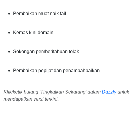
Pembaikan muat naik fail
Kemas kini domain
Sokongan pemberitahuan tolak
Pembaikan pepijat dan penambahbaikan
Klik/ketik butang 'Tingkatkan Sekarang' dalam
Dazzly
untuk
mendapatkan versi terkini.