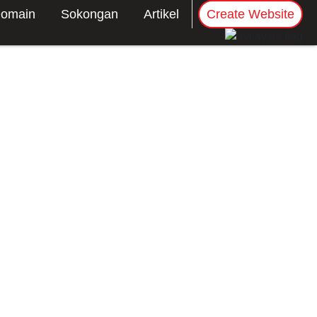
omain
Sokongan
Artikel
Create Website