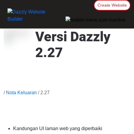
Create Website
Versi Dazzly
2.27
/
Nota Keluaran
/ 2.27
Kandungan UI laman web yang diperbaiki