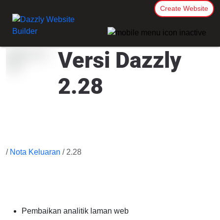
Create Website
Versi Dazzly
2.28
/
Nota Keluaran
/ 2.28
Pembaikan analitik laman web