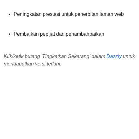
Peningkatan prestasi untuk penerbitan laman web
Pembaikan pepijat dan penambahbaikan
Klik/ketik butang 'Tingkatkan Sekarang' dalam
Dazzly
untuk
mendapatkan versi terkini.