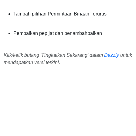
Tambah pilihan Permintaan Binaan Terurus
Pembaikan pepijat dan penambahbaikan
Klik/ketik butang 'Tingkatkan Sekarang' dalam
Dazzly
untuk
mendapatkan versi terkini.