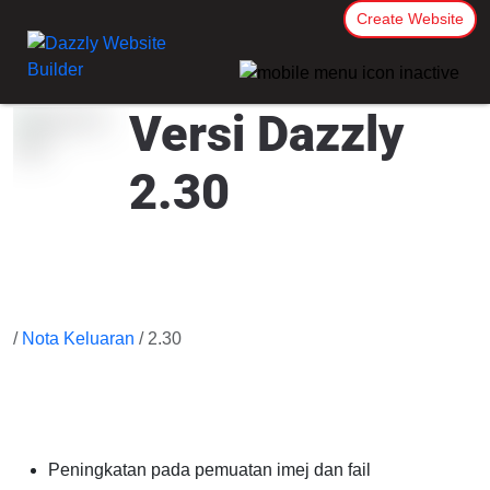
Create Website
Versi Dazzly
2.30
/
Nota Keluaran
/ 2.30
Peningkatan pada pemuatan imej dan fail