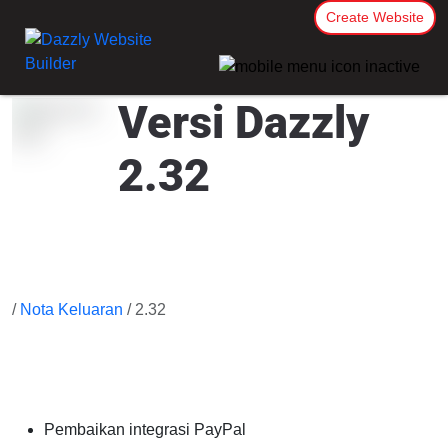
Create Website
Versi Dazzly
2.32
/
Nota Keluaran
/ 2.32
Pembaikan integrasi PayPal