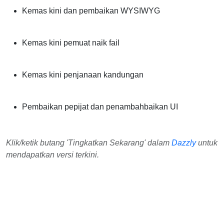
Kemas kini dan pembaikan WYSIWYG
Kemas kini pemuat naik fail
Kemas kini penjanaan kandungan
Pembaikan pepijat dan penambahbaikan UI
Klik/ketik butang 'Tingkatkan Sekarang' dalam
Dazzly
untuk
mendapatkan versi terkini.