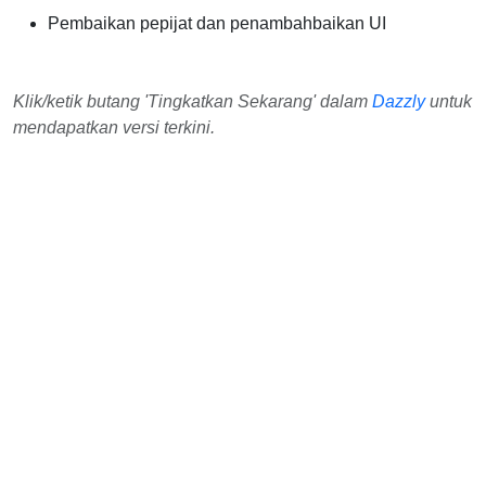
Pembaikan pepijat dan penambahbaikan UI
Klik/ketik butang 'Tingkatkan Sekarang' dalam
Dazzly
untuk
mendapatkan versi terkini.