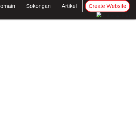
omain
Sokongan
Artikel
Create Website