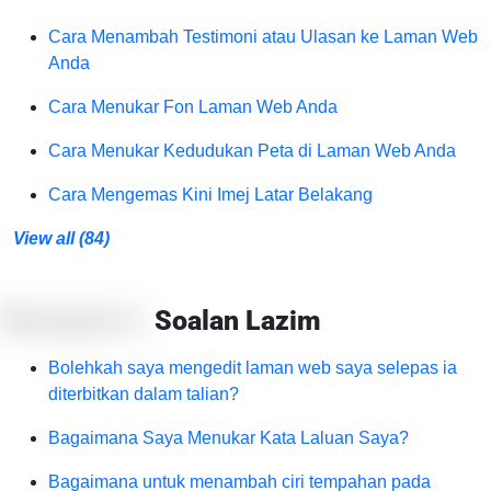
Cara Menambah Testimoni atau Ulasan ke Laman Web
Anda
Cara Menukar Fon Laman Web Anda
Cara Menukar Kedudukan Peta di Laman Web Anda
Cara Mengemas Kini Imej Latar Belakang
View all (84)
Soalan Lazim
Bolehkah saya mengedit laman web saya selepas ia
diterbitkan dalam talian?
Bagaimana Saya Menukar Kata Laluan Saya?
Bagaimana untuk menambah ciri tempahan pada