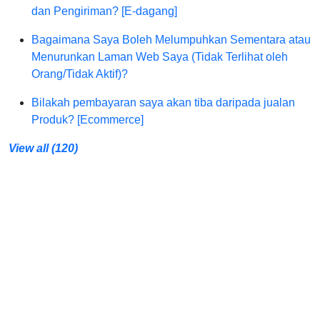
dan Pengiriman? [E-dagang]
Bagaimana Saya Boleh Melumpuhkan Sementara atau
Menurunkan Laman Web Saya (Tidak Terlihat oleh
Orang/Tidak Aktif)?
Bilakah pembayaran saya akan tiba daripada jualan
Produk? [Ecommerce]
View all (120)