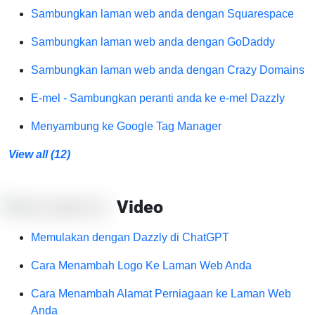
Sambungkan laman web anda dengan Squarespace
Sambungkan laman web anda dengan GoDaddy
Sambungkan laman web anda dengan Crazy Domains
E-mel - Sambungkan peranti anda ke e-mel Dazzly
Menyambung ke Google Tag Manager
View all (12)
Video
Memulakan dengan Dazzly di ChatGPT
Cara Menambah Logo Ke Laman Web Anda
Cara Menambah Alamat Perniagaan ke Laman Web
Anda