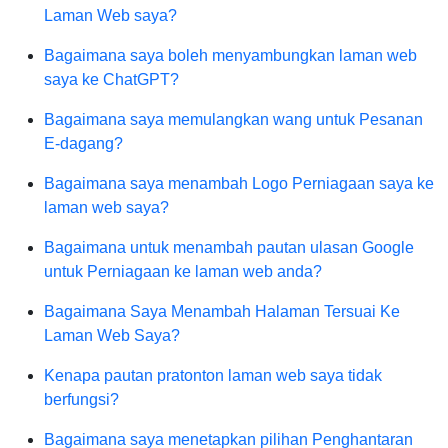
Laman Web saya?
Bagaimana saya boleh menyambungkan laman web
saya ke ChatGPT?
Bagaimana saya memulangkan wang untuk Pesanan
E-dagang?
Bagaimana saya menambah Logo Perniagaan saya ke
laman web saya?
Bagaimana untuk menambah pautan ulasan Google
untuk Perniagaan ke laman web anda?
Bagaimana Saya Menambah Halaman Tersuai Ke
Laman Web Saya?
Kenapa pautan pratonton laman web saya tidak
berfungsi?
Bagaimana saya menetapkan pilihan Penghantaran