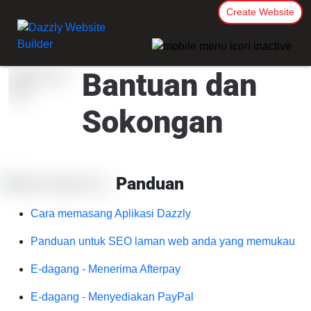
Create Website
Bantuan dan
Sokongan
Panduan
Cara memasang Aplikasi Dazzly
Panduan untuk SEO laman web anda yang memukau
E-dagang - Menerima Afterpay
E-dagang - Menyediakan PayPal