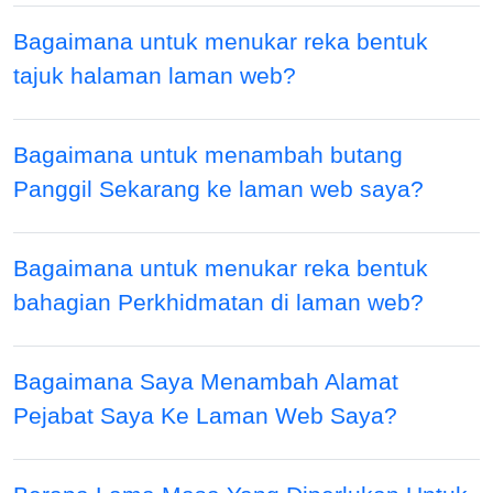
Bagaimana untuk menukar reka bentuk
tajuk halaman laman web?
Bagaimana untuk menambah butang
Panggil Sekarang ke laman web saya?
Bagaimana untuk menukar reka bentuk
bahagian Perkhidmatan di laman web?
Bagaimana Saya Menambah Alamat
Pejabat Saya Ke Laman Web Saya?