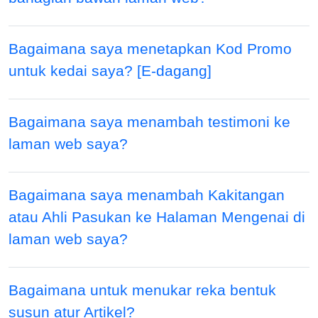
Bagaimana saya menetapkan Kod Promo
untuk kedai saya? [E-dagang]
Bagaimana saya menambah testimoni ke
laman web saya?
Bagaimana saya menambah Kakitangan
atau Ahli Pasukan ke Halaman Mengenai di
laman web saya?
Bagaimana untuk menukar reka bentuk
susun atur Artikel?