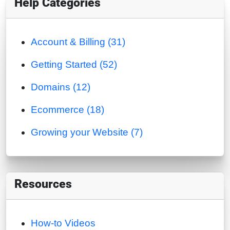
Help Categories
Account & Billing (31)
Getting Started (52)
Domains (12)
Ecommerce (18)
Growing your Website (7)
Resources
How-to Videos