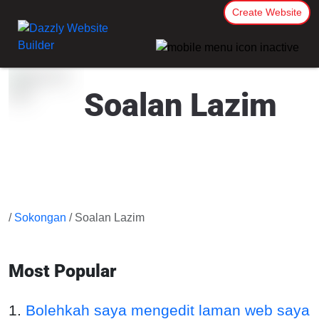
Create Website
Soalan Lazim
/
Sokongan
/ Soalan Lazim
Most Popular
1.
Bolehkah saya mengedit laman web saya