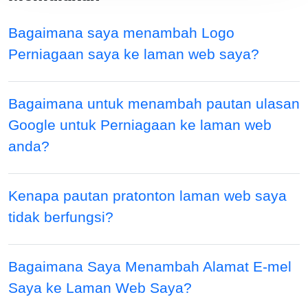
Bagaimana saya menambah Logo
Perniagaan saya ke laman web saya?
Bagaimana untuk menambah pautan ulasan
Google untuk Perniagaan ke laman web
anda?
Kenapa pautan pratonton laman web saya
tidak berfungsi?
Bagaimana Saya Menambah Alamat E-mel
Saya ke Laman Web Saya?