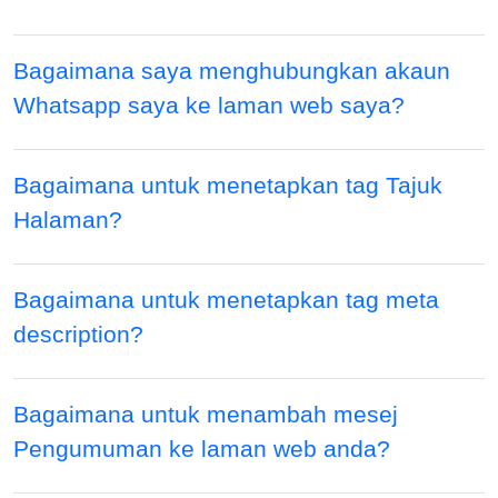
Bagaimana saya menghubungkan akaun
Whatsapp saya ke laman web saya?
Bagaimana untuk menetapkan tag Tajuk
Halaman?
Bagaimana untuk menetapkan tag meta
description?
Bagaimana untuk menambah mesej
Pengumuman ke laman web anda?