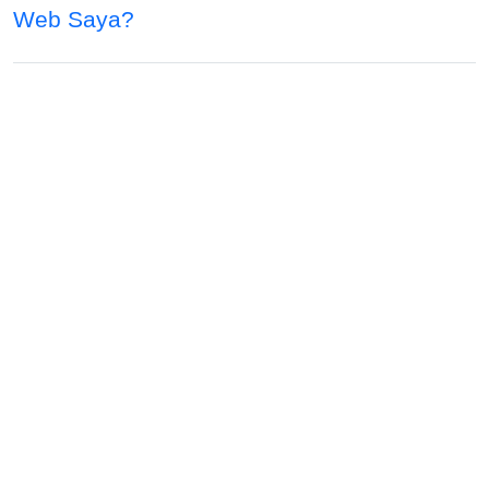
Web Saya?