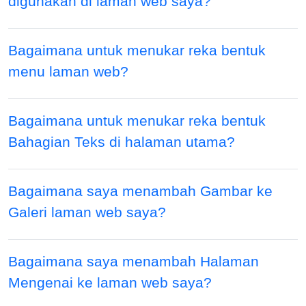
digunakan di laman web saya?
Bagaimana untuk menukar reka bentuk
menu laman web?
Bagaimana untuk menukar reka bentuk
Bahagian Teks di halaman utama?
Bagaimana saya menambah Gambar ke
Galeri laman web saya?
Bagaimana saya menambah Halaman
Mengenai ke laman web saya?