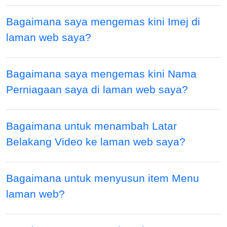
Bagaimana saya mengemas kini Imej di
laman web saya?
Bagaimana saya mengemas kini Nama
Perniagaan saya di laman web saya?
Bagaimana untuk menambah Latar
Belakang Video ke laman web saya?
Bagaimana untuk menyusun item Menu
laman web?