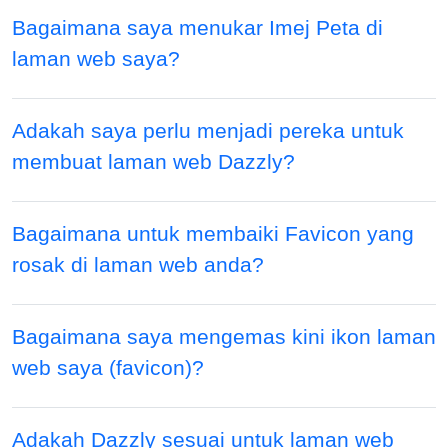
Bagaimana saya menukar Imej Peta di
laman web saya?
Adakah saya perlu menjadi pereka untuk
membuat laman web Dazzly?
Bagaimana untuk membaiki Favicon yang
rosak di laman web anda?
Bagaimana saya mengemas kini ikon laman
web saya (favicon)?
Adakah Dazzly sesuai untuk laman web