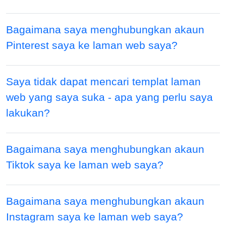
Bagaimana saya menghubungkan akaun
Pinterest saya ke laman web saya?
Saya tidak dapat mencari templat laman
web yang saya suka - apa yang perlu saya
lakukan?
Bagaimana saya menghubungkan akaun
Tiktok saya ke laman web saya?
Bagaimana saya menghubungkan akaun
Instagram saya ke laman web saya?