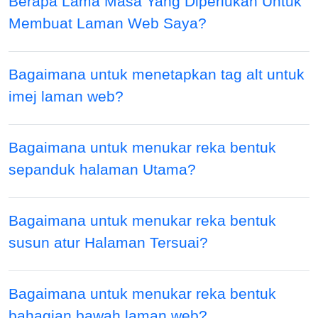
Berapa Lama Masa Yang Diperlukan Untuk
Membuat Laman Web Saya?
Bagaimana untuk menetapkan tag alt untuk
imej laman web?
Bagaimana untuk menukar reka bentuk
sepanduk halaman Utama?
Bagaimana untuk menukar reka bentuk
susun atur Halaman Tersuai?
Bagaimana untuk menukar reka bentuk
bahagian bawah laman web?