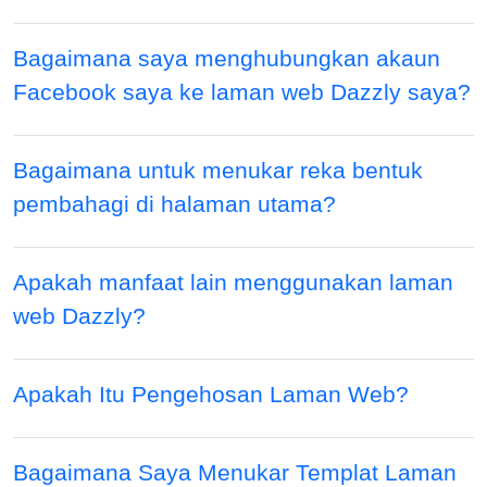
Bagaimana saya menghubungkan akaun
Facebook saya ke laman web Dazzly saya?
Bagaimana untuk menukar reka bentuk
pembahagi di halaman utama?
Apakah manfaat lain menggunakan laman
web Dazzly?
Apakah Itu Pengehosan Laman Web?
Bagaimana Saya Menukar Templat Laman