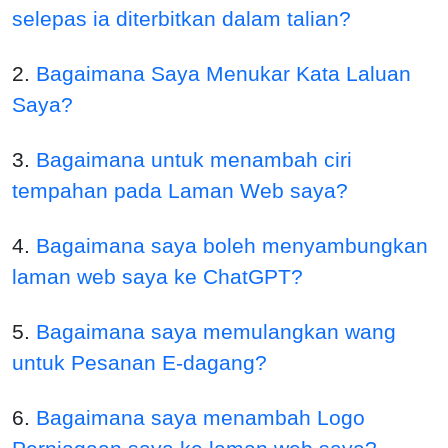
selepas ia diterbitkan dalam talian?
2.
Bagaimana Saya Menukar Kata Laluan
Saya?
3.
Bagaimana untuk menambah ciri
tempahan pada Laman Web saya?
4.
Bagaimana saya boleh menyambungkan
laman web saya ke ChatGPT?
5.
Bagaimana saya memulangkan wang
untuk Pesanan E-dagang?
6.
Bagaimana saya menambah Logo