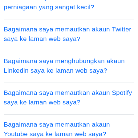
perniagaan yang sangat kecil?
Bagaimana saya memautkan akaun Twitter
saya ke laman web saya?
Bagaimana saya menghubungkan akaun
Linkedin saya ke laman web saya?
Bagaimana saya memautkan akaun Spotify
saya ke laman web saya?
Bagaimana saya memautkan akaun
Youtube saya ke laman web saya?