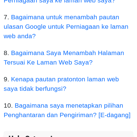
Perniagaan saya ke laman web saya?
7.
Bagaimana untuk menambah pautan
ulasan Google untuk Perniagaan ke laman
web anda?
8.
Bagaimana Saya Menambah Halaman
Tersuai Ke Laman Web Saya?
9.
Kenapa pautan pratonton laman web
saya tidak berfungsi?
10.
Bagaimana saya menetapkan pilihan
Penghantaran dan Pengiriman? [E-dagang]