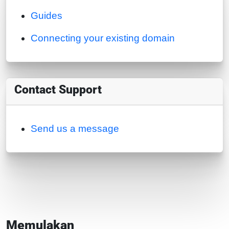
Guides
Connecting your existing domain
Contact Support
Send us a message
Memulakan