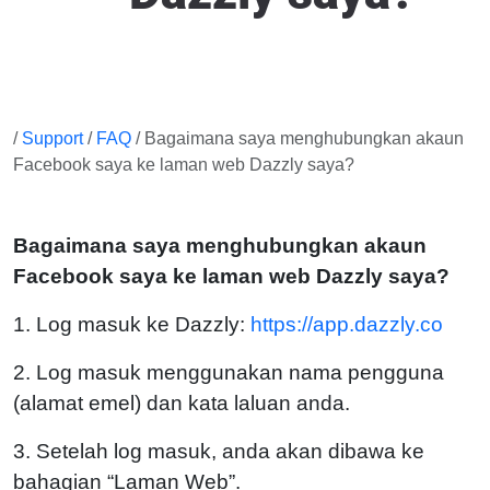
/
Support
/
FAQ
/ Bagaimana saya menghubungkan akaun
Facebook saya ke laman web Dazzly saya?
Bagaimana saya menghubungkan akaun
Facebook saya ke laman web Dazzly saya?
1. Log masuk ke Dazzly:
https://app.dazzly.co
2. Log masuk menggunakan nama pengguna
(alamat emel) dan kata laluan anda.
3. Setelah log masuk, anda akan dibawa ke
bahagian “Laman Web”.