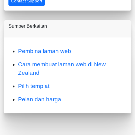
Contact Support
Sumber Berkaitan
Pembina laman web
Cara membuat laman web di New
Zealand
Pilih templat
Pelan dan harga