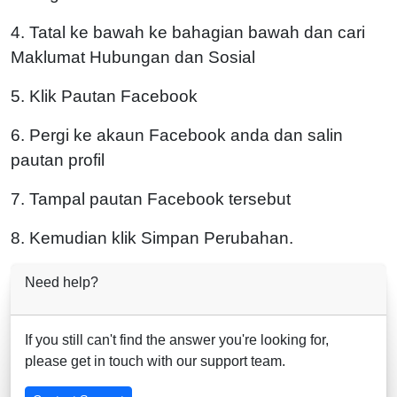
4. Tatal ke bawah ke bahagian bawah dan cari
Maklumat Hubungan dan Sosial
5. Klik Pautan Facebook
6. Pergi ke akaun Facebook anda dan salin
pautan profil
7. Tampal pautan Facebook tersebut
8. Kemudian klik Simpan Perubahan.
Need help?
If you still can't find the answer you're looking for,
please get in touch with our support team.