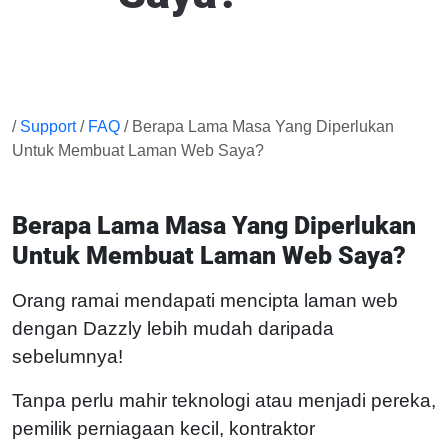
/
Support
/
FAQ
/ Berapa Lama Masa Yang Diperlukan
Untuk Membuat Laman Web Saya?
Berapa Lama Masa Yang Diperlukan
Untuk Membuat Laman Web Saya?
Orang ramai mendapati mencipta laman web
dengan Dazzly lebih mudah daripada
sebelumnya!
Tanpa perlu mahir teknologi atau menjadi pereka,
pemilik perniagaan kecil, kontraktor