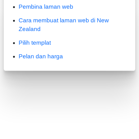
Pembina laman web
Cara membuat laman web di New
Zealand
Pilih templat
Pelan dan harga