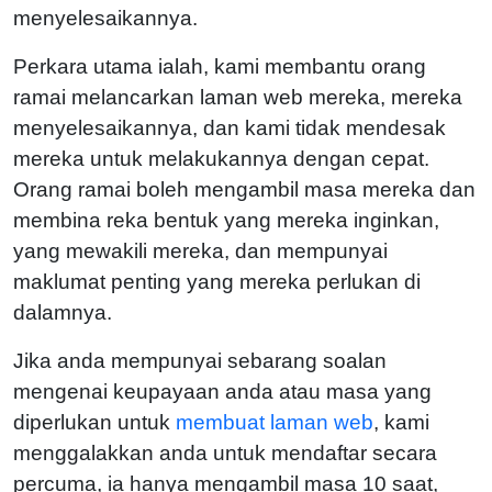
menyelesaikannya.
Perkara utama ialah, kami membantu orang
ramai melancarkan laman web mereka, mereka
menyelesaikannya, dan kami tidak mendesak
mereka untuk melakukannya dengan cepat.
Orang ramai boleh mengambil masa mereka dan
membina reka bentuk yang mereka inginkan,
yang mewakili mereka, dan mempunyai
maklumat penting yang mereka perlukan di
dalamnya.
Jika anda mempunyai sebarang soalan
mengenai keupayaan anda atau masa yang
diperlukan untuk
membuat laman web
, kami
menggalakkan anda untuk mendaftar secara
percuma, ia hanya mengambil masa 10 saat,