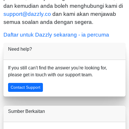
dan kemudian anda boleh menghubungi kami di
support@dazzly.co
dan kami akan menjawab
semua soalan anda dengan segera.
Daftar untuk Dazzly sekarang - ia percuma
Need help?
If you still can't find the answer you're looking for,
please get in touch with our support team.
Contact Support
Sumber Berkaitan