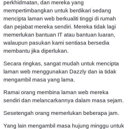
perkhidmatan, dan mereka yang
mempertimbangkan untuk berdikari sedang
mencipta laman web berkualiti tinggi di rumah
dan pejabat mereka sendiri. Mereka tidak lagi
memerlukan bantuan IT atau bantuan luaran,
walaupun pasukan kami sentiasa bersedia
membantu jika diperlukan.
Secara ringkas, sangat mudah untuk mencipta
laman web menggunakan Dazzly dan ia tidak
mengambil masa yang lama.
Ramai orang membina laman web mereka
sendiri dan melancarkannya dalam masa sejam.
Sesetengah orang memerlukan beberapa jam.
Yang lain mengambil masa hujung minggu untuk