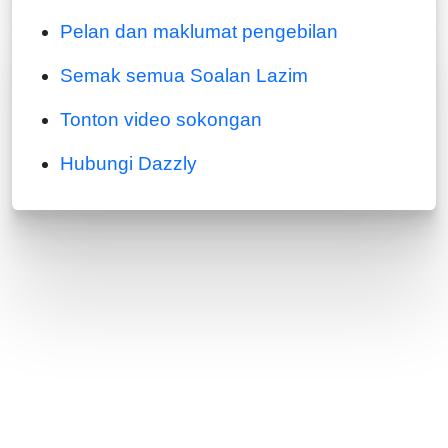
Pelan dan maklumat pengebilan
Semak semua Soalan Lazim
Tonton video sokongan
Hubungi Dazzly