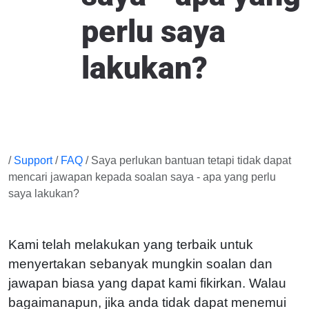
perlu saya
lakukan?
/
Support
/
FAQ
/ Saya perlukan bantuan tetapi tidak dapat
mencari jawapan kepada soalan saya - apa yang perlu
saya lakukan?
Kami telah melakukan yang terbaik untuk
menyertakan sebanyak mungkin soalan dan
jawapan biasa yang dapat kami fikirkan. Walau
bagaimanapun, jika anda tidak dapat menemui