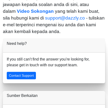
jawapan kepada soalan anda di sini, atau
dalam
Video Sokongan
yang telah kami buat,
sila hubungi kami di
support@dazzly.co
- tuliskan
e-mel terperinci mengenai isu anda dan kami
akan kembali kepada anda.
Need help?
If you still can't find the answer you're looking for,
please get in touch with our support team.
Contact Support
Sumber Berkaitan