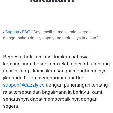
/
Support
/
FAQ
/ Saya melihat mesej ralat semasa
menggunakan dazzly - apa yang perlu saya lakukan?
Berbesar hati kami maklumkan bahawa
kemungkinan besar kami telah diberitahu tentang
ralat ini tetapi kami akan sangat menghargainya
jika anda boleh menghantar e-mel ke
support@dazzly.co
dengan penerangan tentang
ralat tersebut dan bagaimana ia berlaku, kami
seharusnya dapat memperbaikinya dengan
segera.