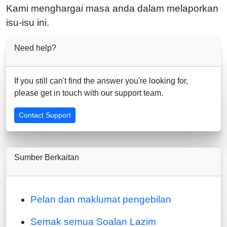
Kami menghargai masa anda dalam melaporkan
isu-isu ini.
Need help?
If you still can't find the answer you're looking for,
please get in touch with our support team.
Contact Support
Sumber Berkaitan
Pelan dan maklumat pengebilan
Semak semua Soalan Lazim