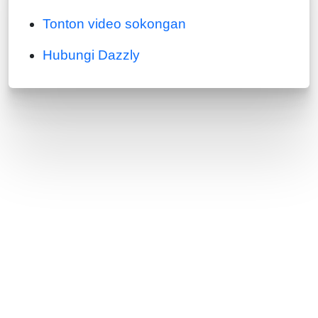
Tonton video sokongan
Hubungi Dazzly