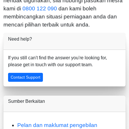
hendak digunakan, sila hubungi pasukan mesra
kami di
0800 122 090
dan kami boleh
membincangkan situasi perniagaan anda dan
mencari pilihan terbaik untuk anda.
Need help?
If you still can't find the answer you're looking for,
please get in touch with our support team.
Contact Support
Sumber Berkaitan
Pelan dan maklumat pengebilan