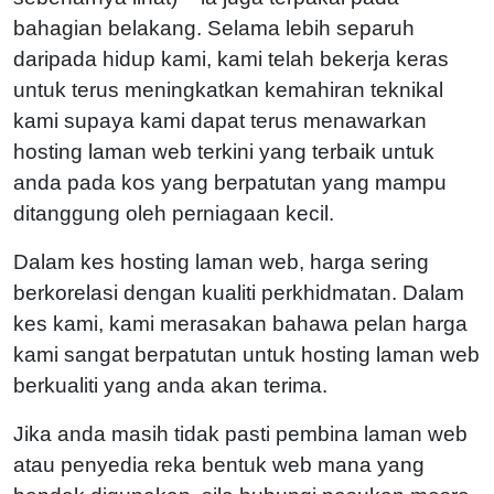
bahagian belakang. Selama lebih separuh
daripada hidup kami, kami telah bekerja keras
untuk terus meningkatkan kemahiran teknikal
kami supaya kami dapat terus menawarkan
hosting laman web terkini yang terbaik untuk
anda pada kos yang berpatutan yang mampu
ditanggung oleh perniagaan kecil.
Dalam kes hosting laman web, harga sering
berkorelasi dengan kualiti perkhidmatan. Dalam
kes kami, kami merasakan bahawa pelan harga
kami sangat berpatutan untuk hosting laman web
berkualiti yang anda akan terima.
Jika anda masih tidak pasti pembina laman web
atau penyedia reka bentuk web mana yang