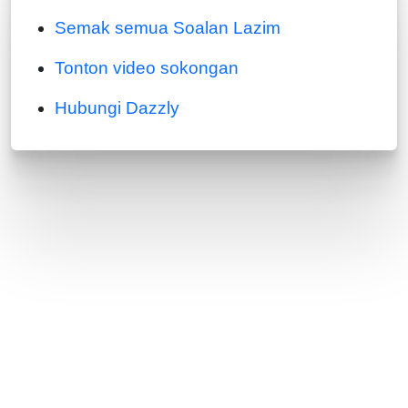
Semak semua Soalan Lazim
Tonton video sokongan
Hubungi Dazzly