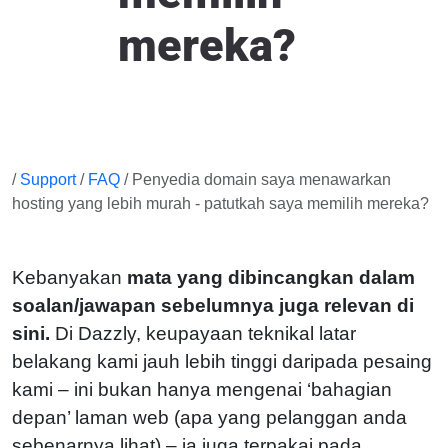
mereka?
/
Support
/
FAQ
/ Penyedia domain saya menawarkan
hosting yang lebih murah - patutkah saya memilih mereka?
Kebanyakan
mata yang dibincangkan dalam
soalan/jawapan sebelumnya juga relevan di
sini.
Di Dazzly, keupayaan teknikal latar
belakang kami jauh lebih tinggi daripada pesaing
kami – ini bukan hanya mengenai ‘bahagian
depan’ laman web (apa yang pelanggan anda
sebenarnya lihat) – ia juga terpakai pada