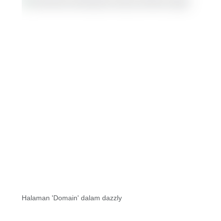
Halaman 'Domain' dalam dazzly