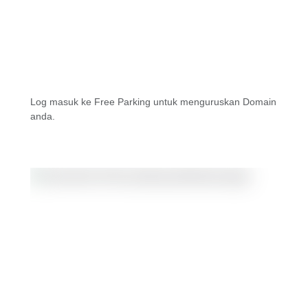
Log masuk ke Free Parking untuk menguruskan Domain
anda.