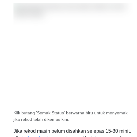
Klik butang 'Semak Status' berwarna biru untuk menyemak
jika rekod telah dikemas kini.
Jika rekod masih belum disahkan selepas 15-30 minit,