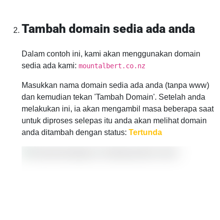
Tambah domain sedia ada anda
Dalam contoh ini, kami akan menggunakan domain
sedia ada kami:
mountalbert.co.nz
Masukkan nama domain sedia ada anda (tanpa www)
dan kemudian tekan 'Tambah Domain'. Setelah anda
melakukan ini, ia akan mengambil masa beberapa saat
untuk diproses selepas itu anda akan melihat domain
anda ditambah dengan status:
Tertunda