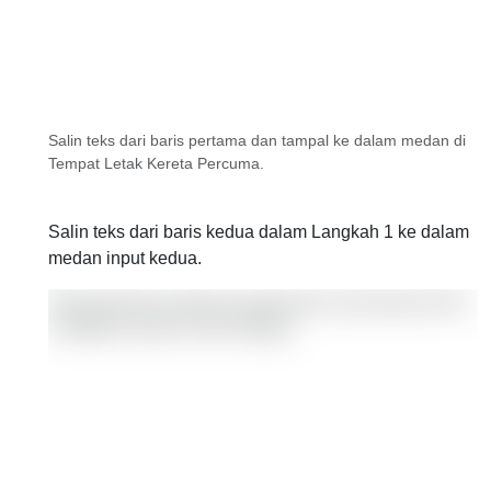
Salin teks dari baris pertama dan tampal ke dalam medan di
Tempat Letak Kereta Percuma.
Salin teks dari baris kedua dalam Langkah 1 ke dalam
medan input kedua.