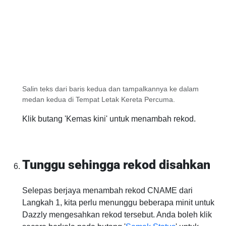
Salin teks dari baris kedua dan tampalkannya ke dalam
medan kedua di Tempat Letak Kereta Percuma.
Klik butang 'Kemas kini' untuk menambah rekod.
Tunggu sehingga rekod disahkan
Selepas berjaya menambah rekod CNAME dari
Langkah 1, kita perlu menunggu beberapa minit untuk
Dazzly mengesahkan rekod tersebut. Anda boleh klik