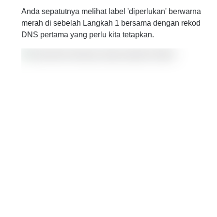
Anda sepatutnya melihat label 'diperlukan' berwarna
merah di sebelah Langkah 1 bersama dengan rekod
DNS pertama yang perlu kita tetapkan.