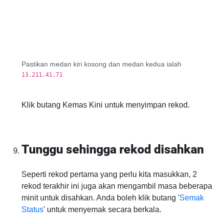
Pastikan medan kiri kosong dan medan kedua ialah
13.211.41.71
Klik butang Kemas Kini untuk menyimpan rekod.
Tunggu sehingga rekod disahkan
Seperti rekod pertama yang perlu kita masukkan, 2
rekod terakhir ini juga akan mengambil masa beberapa
minit untuk disahkan. Anda boleh klik butang '
Semak
Status
' untuk menyemak secara berkala.