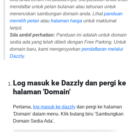
mendaftar untuk pelan bulanan atau tahunan untuk
meneruskan sambungan domain anda. Lihat
panduan
memilih pelan
atau
halaman harga
untuk maklumat
lanjut.
Sila ambil perhatian:
Panduan ini adalah untuk domain
sedia ada
yang telah dibeli dengan Free Parking. Untuk
domain baru, kami mengesyorkan
pendaftaran melalui
Dazzly
.
Log masuk ke Dazzly dan pergi ke
halaman 'Domain'
Pertama,
log masuk ke dazzly
dan pergi ke halaman
'Domain' dalam menu. Klik butang biru 'Sambungkan
Domain Sedia Ada'.