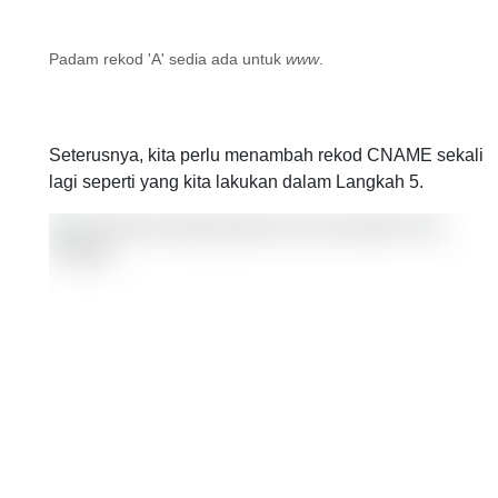
Padam rekod 'A' sedia ada untuk
www
.
Seterusnya, kita perlu menambah rekod CNAME sekali
lagi seperti yang kita lakukan dalam Langkah 5.