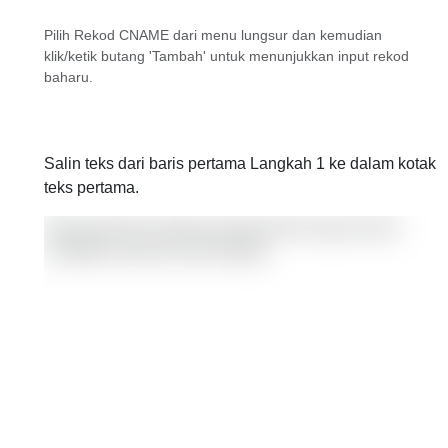
Pilih Rekod CNAME dari menu lungsur dan kemudian
klik/ketik butang 'Tambah' untuk menunjukkan input rekod
baharu.
Salin teks dari baris pertama Langkah 1 ke dalam kotak
teks pertama.