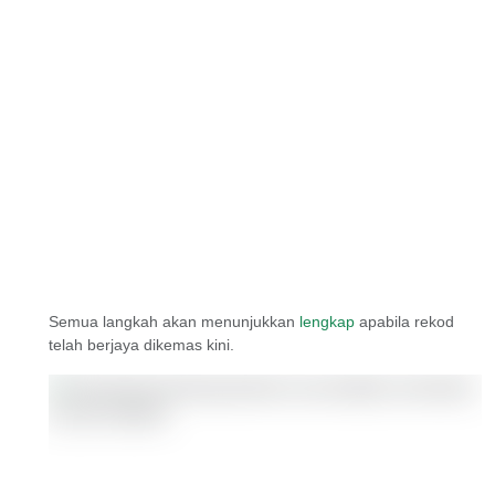
Semua langkah akan menunjukkan
lengkap
apabila rekod
telah berjaya dikemas kini.