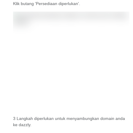
Klik butang 'Persediaan diperlukan'.
3 Langkah diperlukan untuk menyambungkan domain anda
ke dazzly.