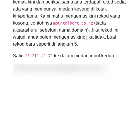
kemas kini dan periksa sama ada terdapat rekod sedia
ada yang mempunyai medan kosong di kotak
kiri/pertama. Kami mahu mengemas kini rekod yang
kosong, contohnya
(tiada
mountalbert.co.nz
aksara/huruf sebelum nama domain). Jika rekod ini
wujud, anda boleh mengemas kini; jika tidak, buat
rekod baru seperti di langkah 5.
Salin
ke dalam medan input kedua.
13.211.41.71