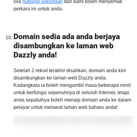
sila
hubungi sokongan
dan kami boleh menyemak
perkara ini untuk anda.
Domain sedia ada anda berjaya
disambungkan ke laman web
Dazzly anda!
Setelah 2 rekod terakhir disahkan, domain anda kini
disambungkan ke laman web Dazzly anda.
Kadangkala ia boleh mengambil masa beberapa minit
untuk berfungsi sepenuhnya di seluruh Internet, tetapi
anda sepatutnya boleh menaip domain anda ke dalam
pelayar untuk melawat laman web baharu anda!