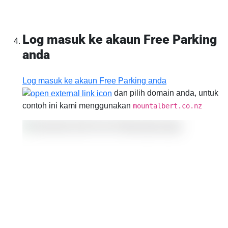
Log masuk ke akaun Free Parking
anda
Log masuk ke akaun Free Parking anda
dan pilih domain anda, untuk
contoh ini kami menggunakan
mountalbert.co.nz