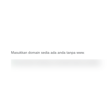
Masukkan domain sedia ada anda tanpa www.