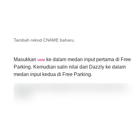
Tambah rekod CNAME baharu.
Masukkan
ke dalam medan input pertama di Free
www
Parking. Kemudian salin nilai dari Dazzly ke dalam
medan input kedua di Free Parking.