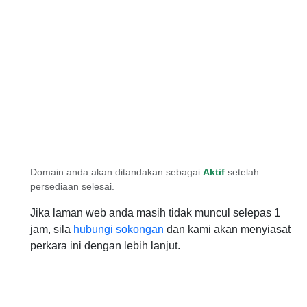
Domain anda akan ditandakan sebagai
Aktif
setelah
persediaan selesai.
Jika laman web anda masih tidak muncul selepas 1
jam, sila
hubungi sokongan
dan kami akan menyiasat
perkara ini dengan lebih lanjut.