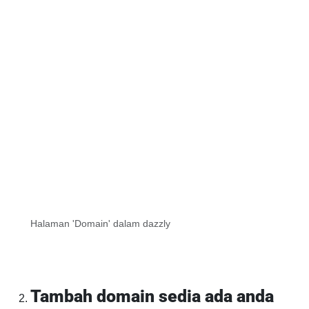
Halaman 'Domain' dalam dazzly
Tambah domain sedia ada anda