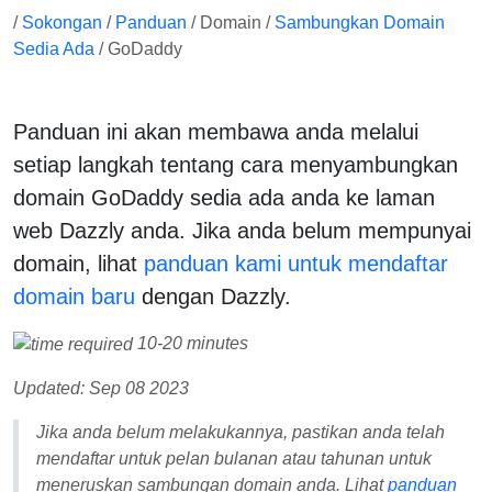
/
Sokongan
/
Panduan
/ Domain /
Sambungkan Domain
Sedia Ada
/ GoDaddy
Panduan ini akan membawa anda melalui
setiap langkah tentang cara menyambungkan
domain GoDaddy sedia ada anda ke laman
web Dazzly anda. Jika anda belum mempunyai
domain, lihat
panduan kami untuk mendaftar
domain baru
dengan Dazzly.
10-20 minutes
Updated: Sep 08 2023
Jika anda belum melakukannya, pastikan anda telah
mendaftar untuk pelan bulanan atau tahunan untuk
meneruskan sambungan domain anda. Lihat
panduan