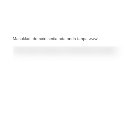
Masukkan domain sedia ada anda tanpa www.