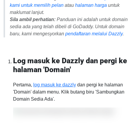
kami untuk memilih pelan
atau
halaman harga
untuk
maklumat lanjut.
Sila ambil perhatian:
Panduan ini adalah untuk domain
sedia ada
yang telah dibeli di GoDaddy. Untuk domain
baru, kami mengesyorkan
pendaftaran melalui Dazzly
.
Log masuk ke Dazzly dan pergi ke
halaman 'Domain'
Pertama,
log masuk ke dazzly
dan pergi ke halaman
'Domain' dalam menu. Klik butang biru 'Sambungkan
Domain Sedia Ada'.