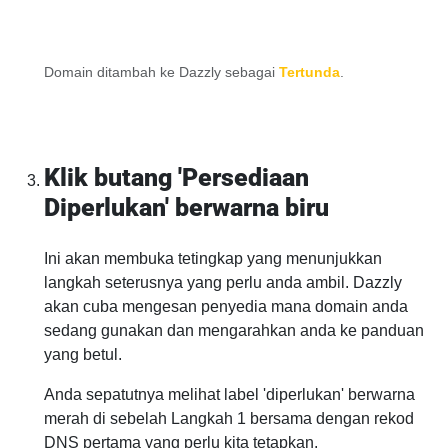
Domain ditambah ke Dazzly sebagai
Tertunda
.
Klik butang 'Persediaan
Diperlukan' berwarna biru
Ini akan membuka tetingkap yang menunjukkan
langkah seterusnya yang perlu anda ambil. Dazzly
akan cuba mengesan penyedia mana domain anda
sedang gunakan dan mengarahkan anda ke panduan
yang betul.
Anda sepatutnya melihat label 'diperlukan' berwarna
merah di sebelah Langkah 1 bersama dengan rekod
DNS pertama yang perlu kita tetapkan.