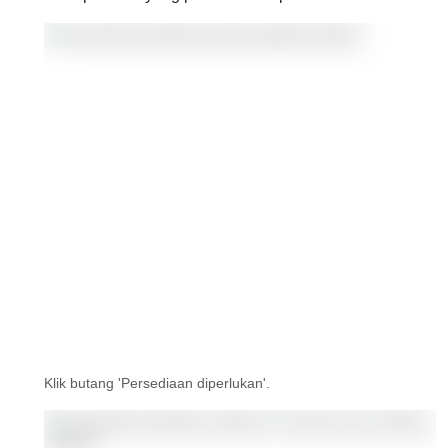
Klik butang 'Persediaan diperlukan'.