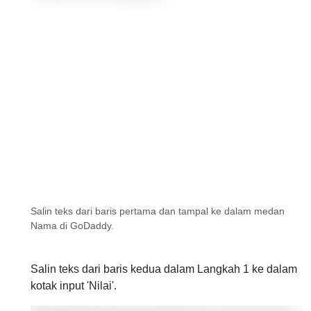
Salin teks dari baris pertama dan tampal ke dalam medan
Nama di GoDaddy.
Salin teks dari baris kedua dalam Langkah 1 ke dalam
kotak input 'Nilai'.