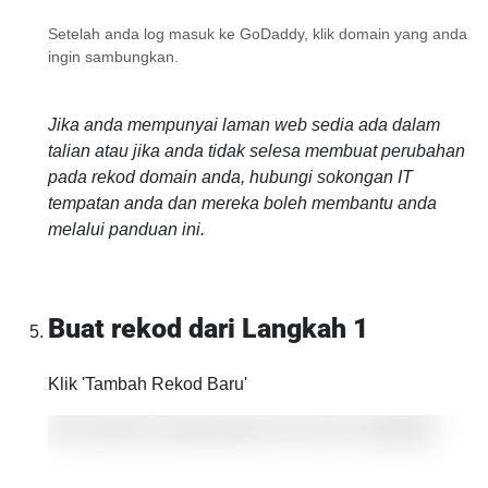
Setelah anda log masuk ke GoDaddy, klik domain yang anda
ingin sambungkan.
Jika anda mempunyai laman web sedia ada dalam
talian atau jika anda tidak selesa membuat perubahan
pada rekod domain anda, hubungi sokongan IT
tempatan anda dan mereka boleh membantu anda
melalui panduan ini.
Buat rekod dari Langkah 1
Klik 'Tambah Rekod Baru'