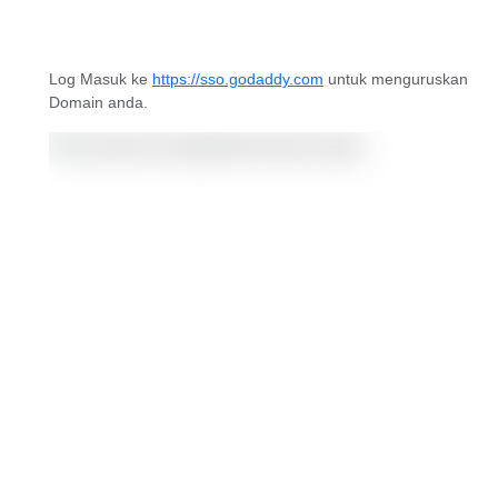
Log Masuk ke
https://sso.godaddy.com
untuk menguruskan
Domain anda.