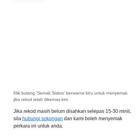
Klik butang 'Semak Status' berwarna biru untuk menyemak
jika rekod telah dikemas kini.
Jika rekod masih belum disahkan selepas 15-30 minit,
sila
hubungi sokongan
dan kami boleh menyemak
perkara ini untuk anda.