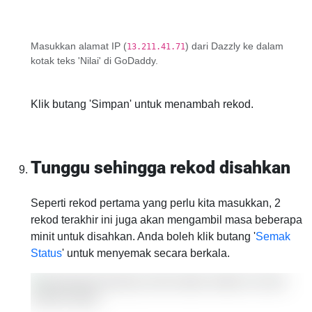
Masukkan alamat IP (
) dari Dazzly ke dalam
13.211.41.71
kotak teks 'Nilai' di GoDaddy.
Klik butang 'Simpan' untuk menambah rekod.
Tunggu sehingga rekod disahkan
Seperti rekod pertama yang perlu kita masukkan, 2
rekod terakhir ini juga akan mengambil masa beberapa
minit untuk disahkan. Anda boleh klik butang '
Semak
Status
' untuk menyemak secara berkala.