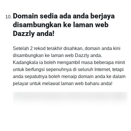
Domain sedia ada anda berjaya
disambungkan ke laman web
Dazzly anda!
Setelah 2 rekod terakhir disahkan, domain anda kini
disambungkan ke laman web Dazzly anda.
Kadangkala ia boleh mengambil masa beberapa minit
untuk berfungsi sepenuhnya di seluruh Internet, tetapi
anda sepatutnya boleh menaip domain anda ke dalam
pelayar untuk melawat laman web baharu anda!