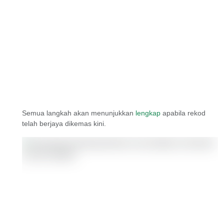
Semua langkah akan menunjukkan
lengkap
apabila rekod
telah berjaya dikemas kini.