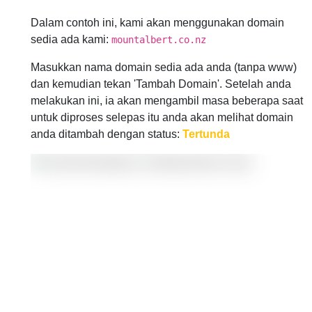
Dalam contoh ini, kami akan menggunakan domain
sedia ada kami:
mountalbert.co.nz
Masukkan nama domain sedia ada anda (tanpa www)
dan kemudian tekan 'Tambah Domain'. Setelah anda
melakukan ini, ia akan mengambil masa beberapa saat
untuk diproses selepas itu anda akan melihat domain
anda ditambah dengan status:
Tertunda