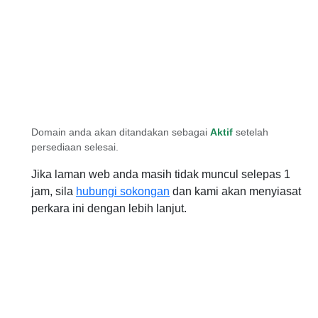
Domain anda akan ditandakan sebagai
Aktif
setelah
persediaan selesai.
Jika laman web anda masih tidak muncul selepas 1
jam, sila
hubungi sokongan
dan kami akan menyiasat
perkara ini dengan lebih lanjut.