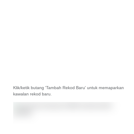
Klik/ketik butang 'Tambah Rekod Baru' untuk memaparkan
kawalan rekod baru.