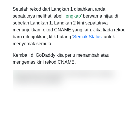
Setelah rekod dari Langkah 1 disahkan, anda
sepatutnya melihat label '
lengkap
' berwarna hijau di
sebelah Langkah 1. Langkah 2 kini sepatutnya
menunjukkan rekod CNAME yang lain. Jika tiada rekod
baru ditunjukkan, klik butang '
Semak Status
' untuk
menyemak semula.
Kembali di GoDaddy kita perlu menambah atau
mengemas kini rekod CNAME.