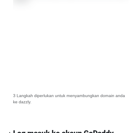
3 Langkah diperlukan untuk menyambungkan domain anda
ke dazzly.