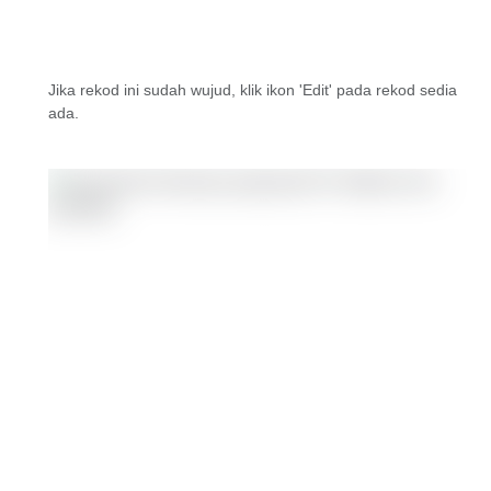
Jika rekod ini sudah wujud, klik ikon 'Edit' pada rekod sedia
ada.