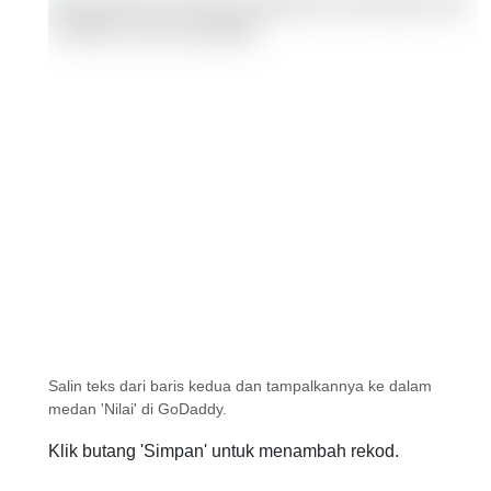
Salin teks dari baris kedua dan tampalkannya ke dalam
medan 'Nilai' di GoDaddy.
Klik butang 'Simpan' untuk menambah rekod.