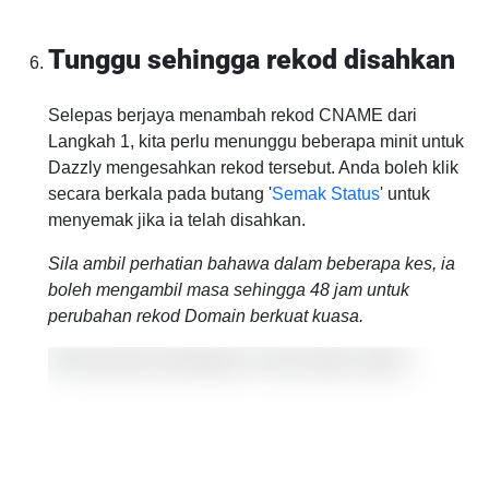
Tunggu sehingga rekod disahkan
Selepas berjaya menambah rekod CNAME dari
Langkah 1, kita perlu menunggu beberapa minit untuk
Dazzly mengesahkan rekod tersebut. Anda boleh klik
secara berkala pada butang '
Semak Status
' untuk
menyemak jika ia telah disahkan.
Sila ambil perhatian bahawa dalam beberapa kes, ia
boleh mengambil masa sehingga 48 jam untuk
perubahan rekod Domain berkuat kuasa.