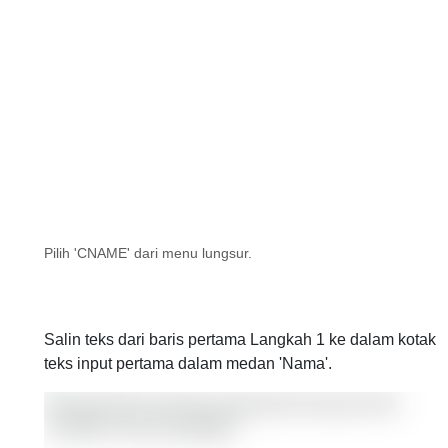
Pilih 'CNAME' dari menu lungsur.
Salin teks dari baris pertama Langkah 1 ke dalam kotak
teks input pertama dalam medan 'Nama'.