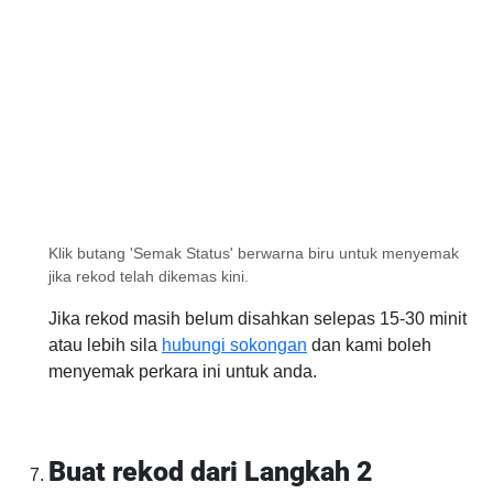
Klik butang 'Semak Status' berwarna biru untuk menyemak
jika rekod telah dikemas kini.
Jika rekod masih belum disahkan selepas 15-30 minit
atau lebih sila
hubungi sokongan
dan kami boleh
menyemak perkara ini untuk anda.
Buat rekod dari Langkah 2