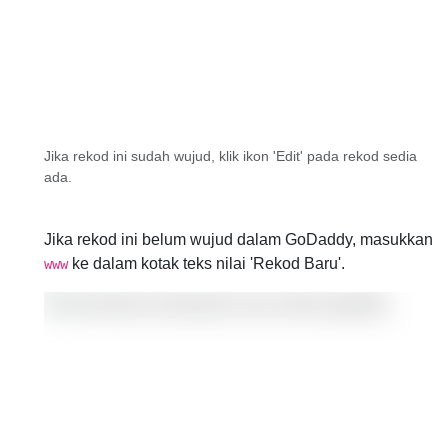
Jika rekod ini sudah wujud, klik ikon 'Edit' pada rekod sedia
ada.
Jika rekod ini belum wujud dalam GoDaddy, masukkan
ke dalam kotak teks nilai 'Rekod Baru'.
www