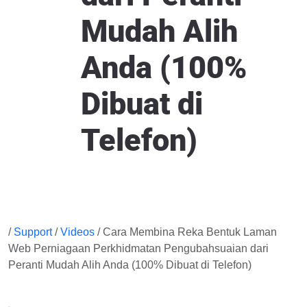
Mudah Alih
Anda (100%
Dibuat di
Telefon)
/
Support
/
Videos
/ Cara Membina Reka Bentuk Laman
Web Perniagaan Perkhidmatan Pengubahsuaian dari
Peranti Mudah Alih Anda (100% Dibuat di Telefon)