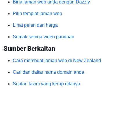
Bina laman web anda dengan Dazzly
Pilih templat laman web
Lihat pelan dan harga
Semak semua video panduan
Sumber Berkaitan
Cara membuat laman web di New Zealand
Cari dan daftar nama domain anda
Soalan lazim yang kerap ditanya