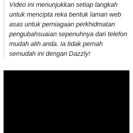
Video ini menunjukkan setiap langkah
untuk mencipta reka bentuk laman web
asas untuk perniagaan perkhidmatan
pengubahsuaian sepenuhnya dari telefon
mudah alih anda. Ia tidak pernah
semudah ini dengan Dazzly!