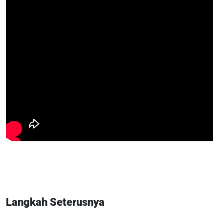
Langkah Seterusnya