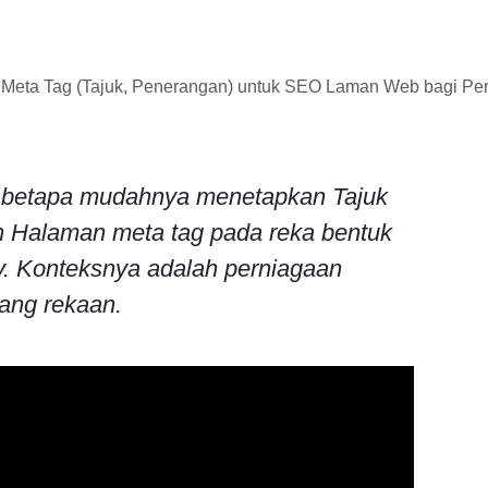
 Meta Tag (Tajuk, Penerangan) untuk SEO Laman Web bagi Pe
 betapa mudahnya menetapkan Tajuk
 Halaman meta tag pada reka bentuk
y. Konteksnya adalah perniagaan
ang rekaan.