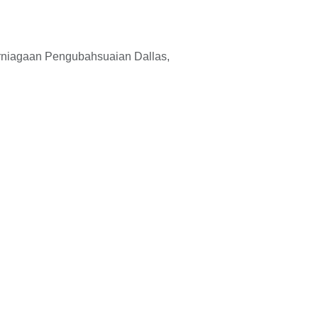
rniagaan Pengubahsuaian Dallas,