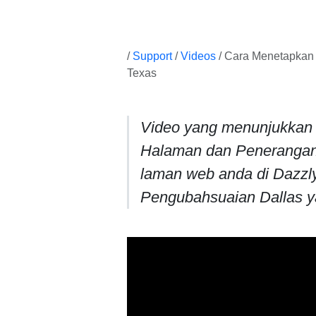
/
Support
/
Videos
/ Cara Menetapkan
Texas
Video yang menunjukkan
Halaman dan Penerangan
laman web anda di Dazzl
Pengubahsuaian Dallas y