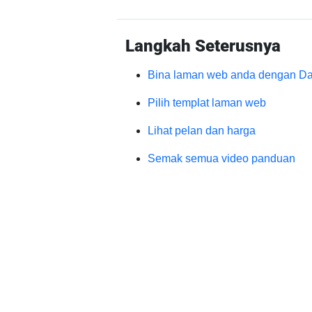
Langkah Seterusnya
Bina laman web anda dengan Da
Pilih templat laman web
Lihat pelan dan harga
Semak semua video panduan