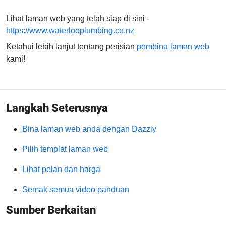
Lihat laman web yang telah siap di sini -
https://www.waterlooplumbing.co.nz
Ketahui lebih lanjut tentang perisian
pembina laman web
kami!
Langkah Seterusnya
Bina laman web anda dengan Dazzly
Pilih templat laman web
Lihat pelan dan harga
Semak semua video panduan
Sumber Berkaitan