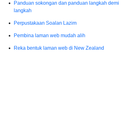
Panduan sokongan dan panduan langkah demi
langkah
Perpustakaan Soalan Lazim
Pembina laman web mudah alih
Reka bentuk laman web di New Zealand