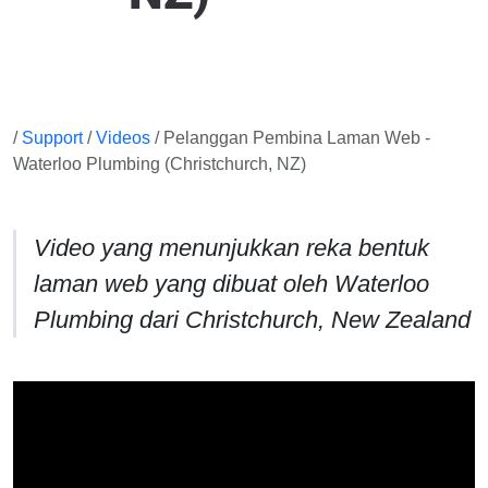
/
Support
/
Videos
/ Pelanggan Pembina Laman Web -
Waterloo Plumbing (Christchurch, NZ)
Video yang menunjukkan reka bentuk
laman web yang dibuat oleh Waterloo
Plumbing dari Christchurch, New Zealand