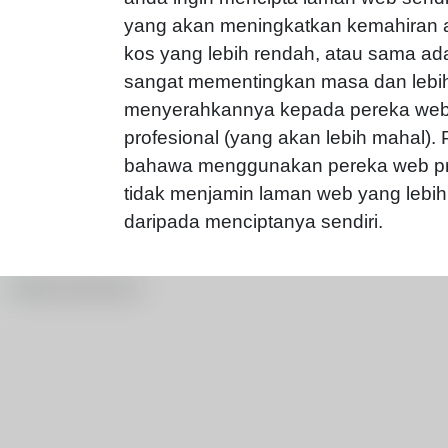
yang akan meningkatkan kemahiran 
kos yang lebih rendah, atau sama ad
sangat mementingkan masa dan lebi
menyerahkannya kepada pereka we
profesional (yang akan lebih mahal). 
bahawa menggunakan pereka web pr
tidak menjamin laman web yang lebih 
daripada menciptanya sendiri.