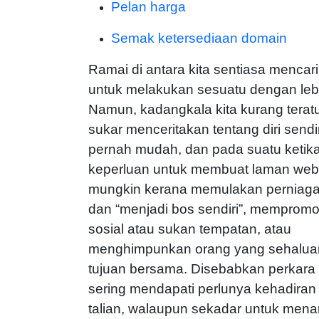
Pelan harga
Semak ketersediaan domain
Ramai di antara kita sentiasa mencari
untuk melakukan sesuatu dengan lebi
Namun, kadangkala kita kurang terat
sukar menceritakan tentang diri sendiri
pernah mudah, dan pada suatu ketika
keperluan untuk membuat laman web.
mungkin kerana memulakan perniaga
dan “menjadi bos sendiri”, mempromo
sosial atau sukan tempatan, atau
menghimpunkan orang yang sehalua
tujuan bersama. Disebabkan perkara in
sering mendapati perlunya kehadiran
talian, walaupun sekadar untuk mena