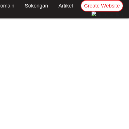
omain
Sokongan
Artikel
Create Website