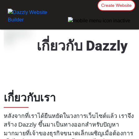
Create Website
เกี่ยวกับ Dazzly
เกี่ยวกับเรา
หลังจากที่เราได้ยืนหยัดในวงการเว็บไซต์แล้ว เราจึง
สร้าง Dazzly ขึ้นมาเป็นทางออกสำหรับปัญหา
มากมายที่เจ้าของธุรกิจขนาดเล็กเผชิญเมื่อต้องการ