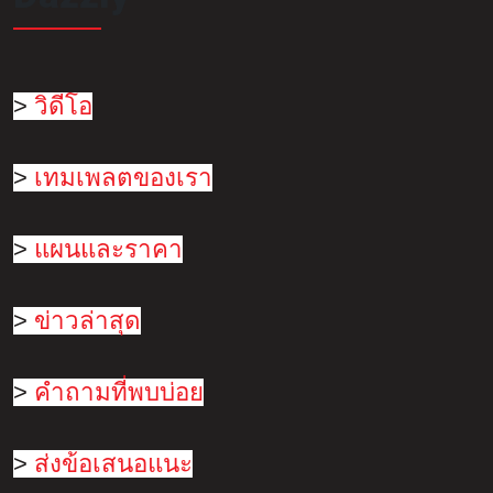
>
วิดีโอ
>
เทมเพลตของเรา
>
แผนและราคา
>
ข่าวล่าสุด
>
คำถามที่พบบ่อย
>
ส่งข้อเสนอแนะ