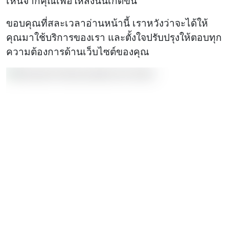
เห็นจากคุณเพื่อให้สิ่งนั้นเกิดขึ้น
ขอบคุณที่สละเวลาอ่านหน้านี้ เราหวังว่าจะได้ให้
คุณมาใช้บริการของเรา และตั้งใจปรับปรุงให้ตอบทุก
ความต้องการด้านเว็บไซต์ของคุณ