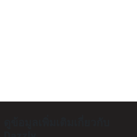
ดูข้อมูลเพิ่มเติมเกี่ยวกับ
Dazzly