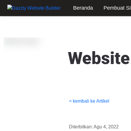
Beranda
Pembuat Si
Website
< kembali ke Artikel
Diterbitkan: Agu 4, 2022